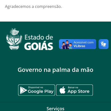
Agradecemos a compreensão.
Governo na palma da mão
Serviços