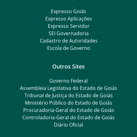
Expresso Goiás
Expresso Aplicações
Expresso Servidor
SEI Governadoria
Cadastro de Autoridades
Escola de Governo
Outros Sites
Governo Federal
Assembleia Legislativa do Estado de Goiás
Tribunal de Justiça do Estado de Goiás
Ministério Público do Estado de Goiás
Procuradoria-Geral do Estado de Goiás
Controladoria-Geral do Estado de Goiás
Diário Oficial