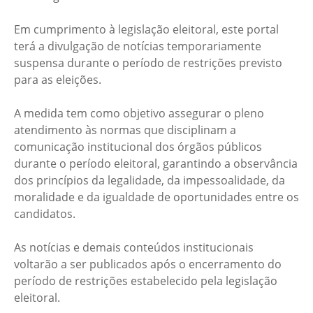
Em cumprimento à legislação eleitoral, este portal
terá a divulgação de notícias temporariamente
suspensa durante o período de restrições previsto
para as eleições.
A medida tem como objetivo assegurar o pleno
atendimento às normas que disciplinam a
comunicação institucional dos órgãos públicos
durante o período eleitoral, garantindo a observância
dos princípios da legalidade, da impessoalidade, da
moralidade e da igualdade de oportunidades entre os
candidatos.
As notícias e demais conteúdos institucionais
voltarão a ser publicados após o encerramento do
período de restrições estabelecido pela legislação
eleitoral.