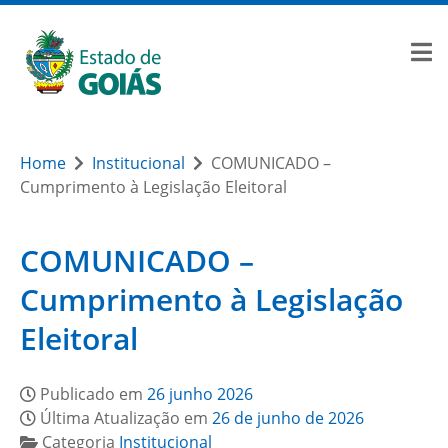
Home
Institucional
COMUNICADO –
Cumprimento à Legislação Eleitoral
COMUNICADO –
Cumprimento à Legislação
Eleitoral
Publicado em
26 junho 2026
Última Atualização em
26 de junho de 2026
Categoria
Institucional