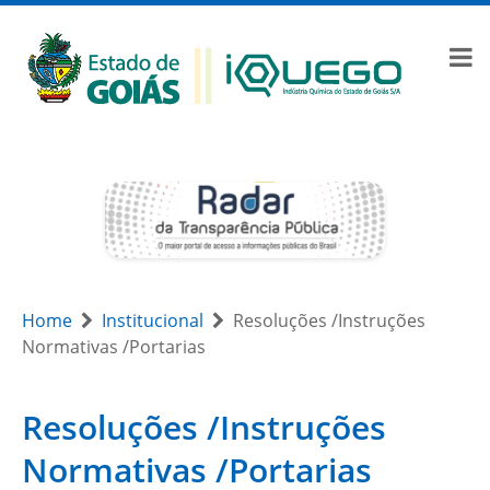
Home
Institucional
Resoluções /Instruções
Normativas /Portarias
Resoluções /Instruções
Normativas /Portarias