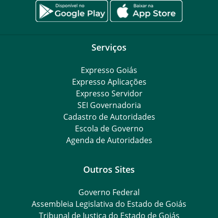
Serviços
Expresso Goiás
Expresso Aplicações
Expresso Servidor
SEI Governadoria
Cadastro de Autoridades
Escola de Governo
Agenda de Autoridades
Outros Sites
Governo Federal
Assembleia Legislativa do Estado de Goiás
Tribunal de Justiça do Estado de Goiás