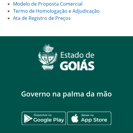
Modelo de Proposta Comercial
Termo de Homologação e Adjudicação
Ata de Registro de Preços
Governo na palma da mão