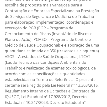
escolha de proposta mais vantajosa para a
Contratação de Empresa Especializada na Prestação
de Serviços de Segurança e Medicina do Trabalho
para elaboração, implementação, coordenação e
execução do PGR (PGR – Programa de
Gerenciamento de Riscos,(Inventário de Riscos e
Plano de Ação), PCMSO – Programa de Controle
Médico de Saúde Ocupacional) e elaboração de uma
quantidade estimada de 350 (trezentos e cinquenta)
ASOS – Atestados de Saúde Ocupacional, LTCAT
(Laudo Técnico das Condições Ambientais do
Trabalho) e realização de exames toxicológicos, de
acordo com as especificações e quantidades
estabelecidas no Termo de Referência. O presente
certame será regido pela Lei Federal nº 13.303/2016,
Regulamento Interno de Licitações e Contratos da
IQUEGO, Lei Estadual nº 17.928/2012, Decreto
Estadual nº 10.247/2023, Decreto Estadual nº