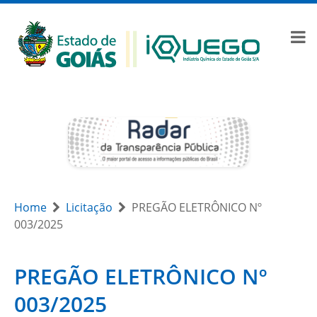
Home
Licitação
PREGÃO ELETRÔNICO Nº
003/2025
PREGÃO ELETRÔNICO Nº
003/2025