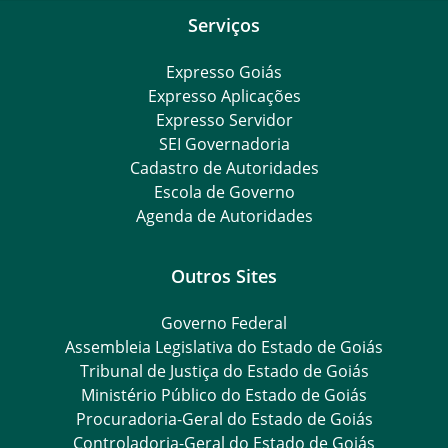
Serviços
Expresso Goiás
Expresso Aplicações
Expresso Servidor
SEI Governadoria
Cadastro de Autoridades
Escola de Governo
Agenda de Autoridades
Outros Sites
Governo Federal
Assembleia Legislativa do Estado de Goiás
Tribunal de Justiça do Estado de Goiás
Ministério Público do Estado de Goiás
Procuradoria-Geral do Estado de Goiás
Controladoria-Geral do Estado de Goiás