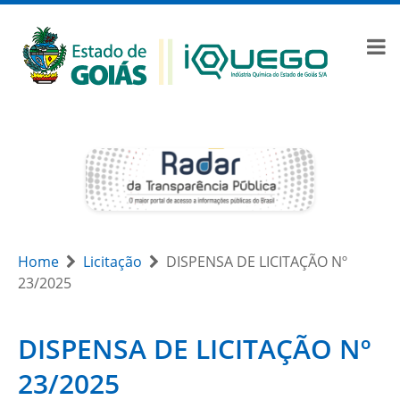
Home
Licitação
DISPENSA DE LICITAÇÃO Nº
23/2025
DISPENSA DE LICITAÇÃO Nº
23/2025