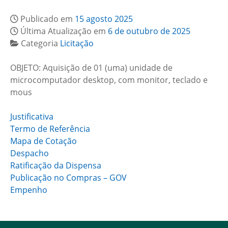
Publicado em
15 agosto 2025
Última Atualização em
6 de outubro de 2025
Categoria
Licitação
OBJETO: Aquisição de 01 (uma) unidade de
microcomputador desktop, com monitor, teclado e
mous
Justificativa
Termo de Referência
Mapa de Cotação
Despacho
Ratificação da Dispensa
Publicação no Compras – GOV
Empenho