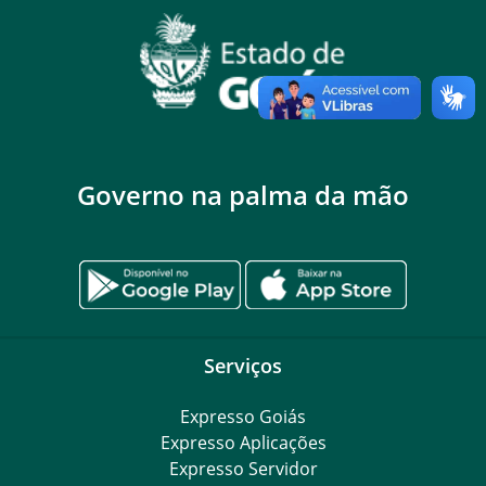
Governo na palma da mão
Serviços
Expresso Goiás
Expresso Aplicações
Expresso Servidor