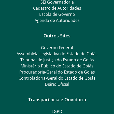
SEI Governadoria
Cadastro de Autoridades
Escola de Governo
Agenda de Autoridades
Outros Sites
Governo Federal
Assembleia Legislativa do Estado de Goiás
Tribunal de Justiça do Estado de Goiás
Ministério Público do Estado de Goiás
Procuradoria-Geral do Estado de Goiás
Controladoria-Geral do Estado de Goiás
Diário Oficial
Transparência e Ouvidoria
LGPD