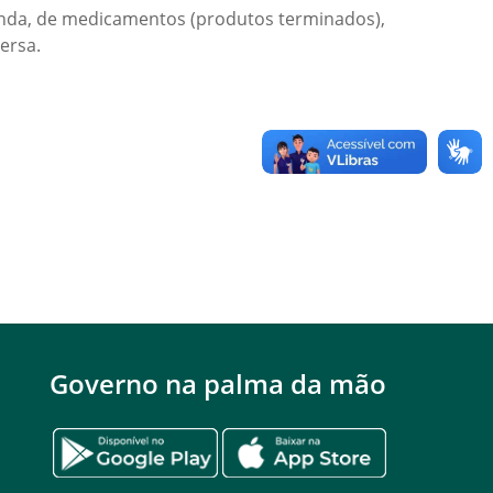
emanda, de medicamentos (produtos terminados),
ersa.
Governo na palma da mão