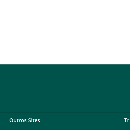
Outros Sites
Tr