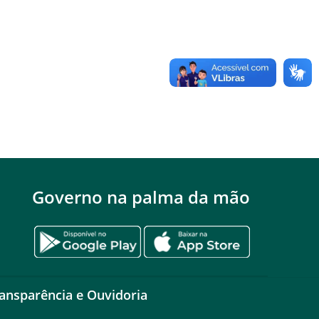
Governo na palma da mão
ansparência e Ouvidoria