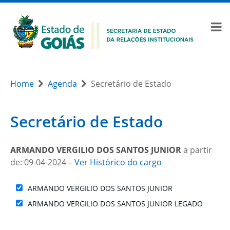
Home
Agenda
Secretário de Estado
Secretário de Estado
ARMANDO VERGILIO DOS SANTOS JUNIOR
a partir
de: 09-04-2024 –
Ver Histórico do cargo
ARMANDO VERGILIO DOS SANTOS JUNIOR
ARMANDO VERGILIO DOS SANTOS JUNIOR LEGADO
Month