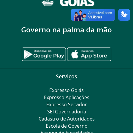
Governo na palma da mão
Serviços
Expresso Goiás
Expresso Aplicações
Expresso Servidor
SEI Governadoria
Cadastro de Autoridades
Escola de Governo
Agenda de Autoridades