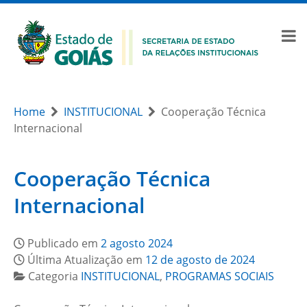
Home
INSTITUCIONAL
Cooperação Técnica
Internacional
Cooperação Técnica
Internacional
Publicado em
2 agosto 2024
Última Atualização em
12 de agosto de 2024
Categoria
INSTITUCIONAL
,
PROGRAMAS SOCIAIS