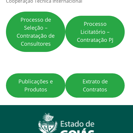
Cooperação Técnica Internacional
Processo de
Processo
Seleção –
Licitatório –
Contratação de
Contratação PJ
Consultores
………………………………………………………….
Publicações e
Extrato de
Produtos
Contratos