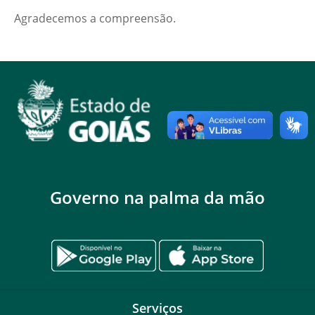
Agradecemos a compreensão.
Governo na palma da mão
Serviços