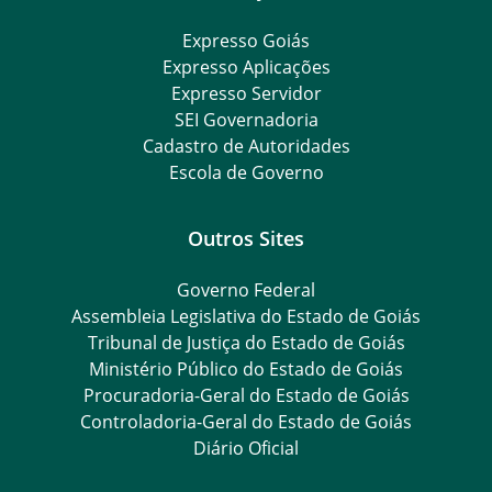
Expresso Goiás
Expresso Aplicações
Expresso Servidor
SEI Governadoria
Cadastro de Autoridades
Escola de Governo
Outros Sites
Governo Federal
Assembleia Legislativa do Estado de Goiás
Tribunal de Justiça do Estado de Goiás
Ministério Público do Estado de Goiás
Procuradoria-Geral do Estado de Goiás
Controladoria-Geral do Estado de Goiás
Diário Oficial