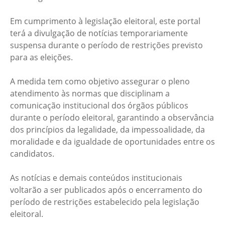
Em cumprimento à legislação eleitoral, este portal
terá a divulgação de notícias temporariamente
suspensa durante o período de restrições previsto
para as eleições.
A medida tem como objetivo assegurar o pleno
atendimento às normas que disciplinam a
comunicação institucional dos órgãos públicos
durante o período eleitoral, garantindo a observância
dos princípios da legalidade, da impessoalidade, da
moralidade e da igualdade de oportunidades entre os
candidatos.
As notícias e demais conteúdos institucionais
voltarão a ser publicados após o encerramento do
período de restrições estabelecido pela legislação
eleitoral.