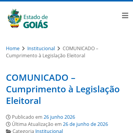
Home
Institucional
COMUNICADO –
Cumprimento à Legislação Eleitoral
COMUNICADO –
Cumprimento à Legislação
Eleitoral
Publicado em
26 junho 2026
Última Atualização em
26 de junho de 2026
Categoria
Institucional