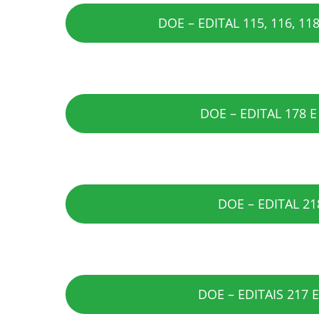
DOE – EDITAL 115, 116, 118
……………………….
DOE – EDITAL 178 E
…………..
DOE – EDITAL 21
…
DOE – EDITAIS 217 E