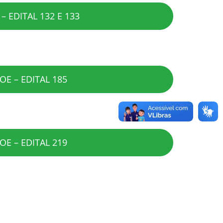
– EDITAL 132 E 133
OE – EDITAL 185
OE – EDITAL 219