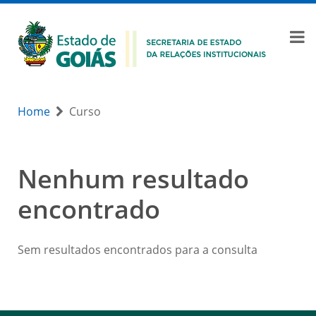
Home
Curso
Nenhum resultado
encontrado
Sem resultados encontrados para a consulta