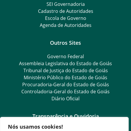
SEI Governadoria
Cadastro de Autoridades
Escola de Governo
Agenda de Autoridades
Outros Sites
Governo Federal
Assembleia Legislativa do Estado de Goiás
Tribunal de Justiça do Estado de Goiás
Ministério Público do Estado de Goiás
Procuradoria-Geral do Estado de Goiás
Controladoria-Geral do Estado de Goiás
Diário Oficial
Transparência e Ouvidoria
Nós usamos cookies!
LGPD