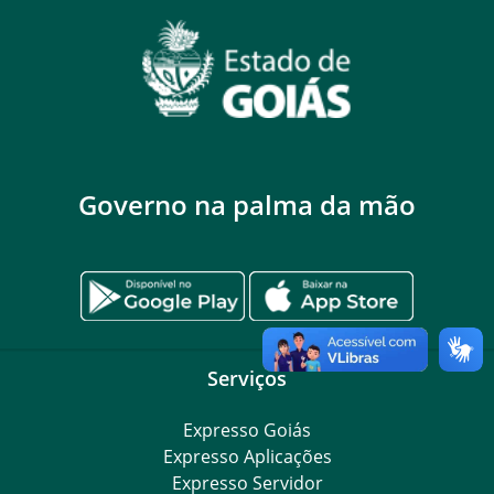
Governo na palma da mão
Serviços
Expresso Goiás
Expresso Aplicações
Expresso Servidor