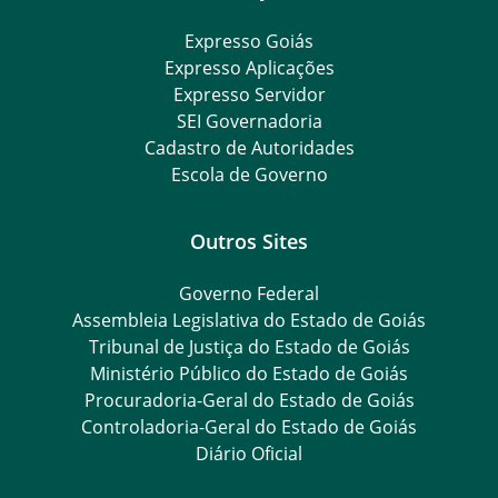
Expresso Goiás
Expresso Aplicações
Expresso Servidor
SEI Governadoria
Cadastro de Autoridades
Escola de Governo
Outros Sites
Governo Federal
Assembleia Legislativa do Estado de Goiás
Tribunal de Justiça do Estado de Goiás
Ministério Público do Estado de Goiás
Procuradoria-Geral do Estado de Goiás
Controladoria-Geral do Estado de Goiás
Diário Oficial