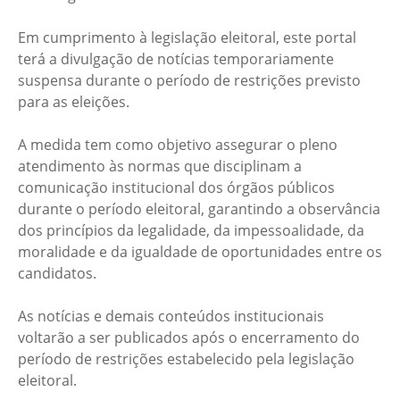
Em cumprimento à legislação eleitoral, este portal
terá a divulgação de notícias temporariamente
suspensa durante o período de restrições previsto
para as eleições.
A medida tem como objetivo assegurar o pleno
atendimento às normas que disciplinam a
comunicação institucional dos órgãos públicos
durante o período eleitoral, garantindo a observância
dos princípios da legalidade, da impessoalidade, da
moralidade e da igualdade de oportunidades entre os
candidatos.
As notícias e demais conteúdos institucionais
voltarão a ser publicados após o encerramento do
período de restrições estabelecido pela legislação
eleitoral.