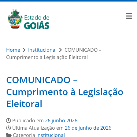
Home
Institucional
COMUNICADO –
Cumprimento à Legislação Eleitoral
COMUNICADO –
Cumprimento à Legislação
Eleitoral
Publicado em
26 junho 2026
Última Atualização em
26 de junho de 2026
Categoria
Institucional