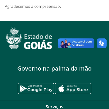
Agradecemos a compreensão.
Governo na palma da mão
Serviços