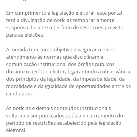
Em cumprimento à legislação eleitoral, este portal
terá a divulgação de notícias temporariamente
suspensa durante o período de restrições previsto
para as eleições.
A medida tem como objetivo assegurar o pleno
atendimento às normas que disciplinam a
comunicação institucional dos órgãos públicos
durante o período eleitoral, garantindo a observância
dos princípios da legalidade, da impessoalidade, da
moralidade e da igualdade de oportunidades entre os
candidatos.
As notícias e demais conteúdos institucionais
voltarão a ser publicados após o encerramento do
período de restrições estabelecido pela legislação
eleitoral.