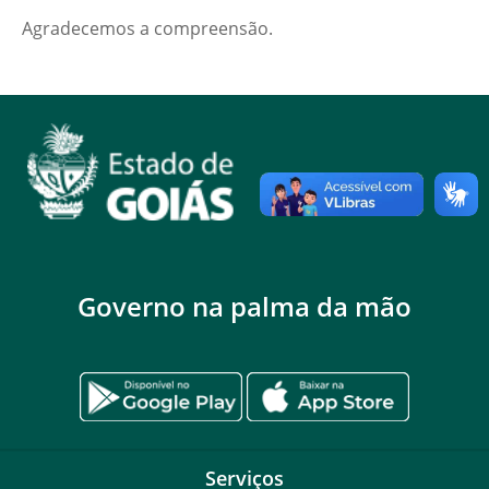
Agradecemos a compreensão.
Governo na palma da mão
Serviços