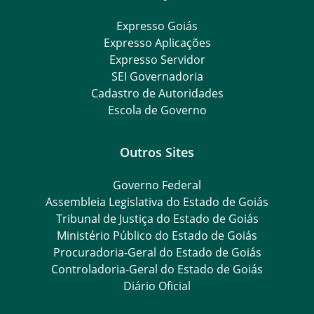
Expresso Goiás
Expresso Aplicações
Expresso Servidor
SEI Governadoria
Cadastro de Autoridades
Escola de Governo
Outros Sites
Governo Federal
Assembleia Legislativa do Estado de Goiás
Tribunal de Justiça do Estado de Goiás
Ministério Público do Estado de Goiás
Procuradoria-Geral do Estado de Goiás
Controladoria-Geral do Estado de Goiás
Diário Oficial