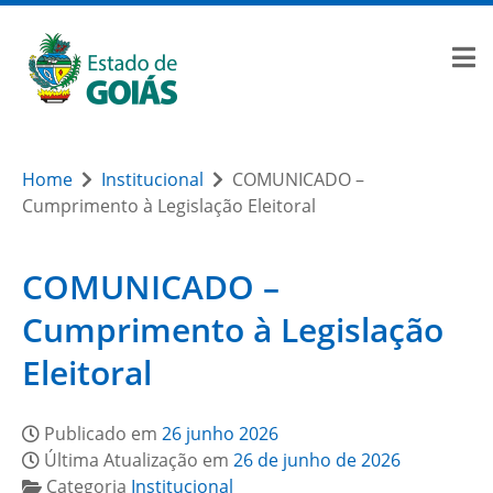
Home
Institucional
COMUNICADO –
Cumprimento à Legislação Eleitoral
COMUNICADO –
Cumprimento à Legislação
Eleitoral
Publicado em
26 junho 2026
Última Atualização em
26 de junho de 2026
Categoria
Institucional