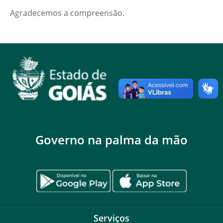
Agradecemos a compreensão.
Governo na palma da mão
Serviços