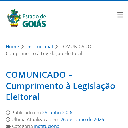
Home
Institucional
COMUNICADO –
Cumprimento à Legislação Eleitoral
COMUNICADO –
Cumprimento à Legislação
Eleitoral
Publicado em
26 junho 2026
Última Atualização em
26 de junho de 2026
Categoria
Institucional