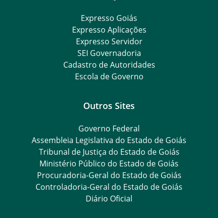
Expresso Goiás
Expresso Aplicações
Expresso Servidor
SEI Governadoria
Cadastro de Autoridades
Escola de Governo
Outros Sites
Governo Federal
Assembleia Legislativa do Estado de Goiás
Tribunal de Justiça do Estado de Goiás
Ministério Público do Estado de Goiás
Procuradoria-Geral do Estado de Goiás
Controladoria-Geral do Estado de Goiás
Diário Oficial