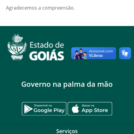
Agradecemos a compreensão.
Governo na palma da mão
Serviços