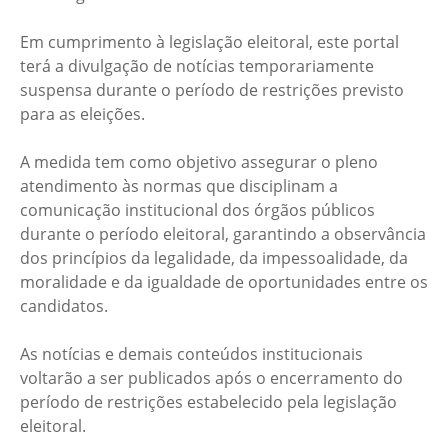
Em cumprimento à legislação eleitoral, este portal
terá a divulgação de notícias temporariamente
suspensa durante o período de restrições previsto
para as eleições.
A medida tem como objetivo assegurar o pleno
atendimento às normas que disciplinam a
comunicação institucional dos órgãos públicos
durante o período eleitoral, garantindo a observância
dos princípios da legalidade, da impessoalidade, da
moralidade e da igualdade de oportunidades entre os
candidatos.
As notícias e demais conteúdos institucionais
voltarão a ser publicados após o encerramento do
período de restrições estabelecido pela legislação
eleitoral.