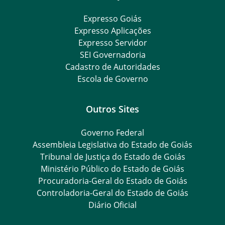
Expresso Goiás
Expresso Aplicações
Expresso Servidor
SEI Governadoria
Cadastro de Autoridades
Escola de Governo
Outros Sites
Governo Federal
Assembleia Legislativa do Estado de Goiás
Tribunal de Justiça do Estado de Goiás
Ministério Público do Estado de Goiás
Procuradoria-Geral do Estado de Goiás
Controladoria-Geral do Estado de Goiás
Diário Oficial