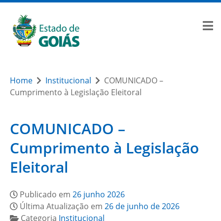
Home
Institucional
COMUNICADO –
Cumprimento à Legislação Eleitoral
COMUNICADO –
Cumprimento à Legislação
Eleitoral
Publicado em
26 junho 2026
Última Atualização em
26 de junho de 2026
Categoria
Institucional