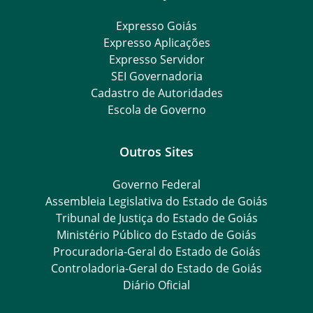
Expresso Goiás
Expresso Aplicações
Expresso Servidor
SEI Governadoria
Cadastro de Autoridades
Escola de Governo
Outros Sites
Governo Federal
Assembleia Legislativa do Estado de Goiás
Tribunal de Justiça do Estado de Goiás
Ministério Público do Estado de Goiás
Procuradoria-Geral do Estado de Goiás
Controladoria-Geral do Estado de Goiás
Diário Oficial