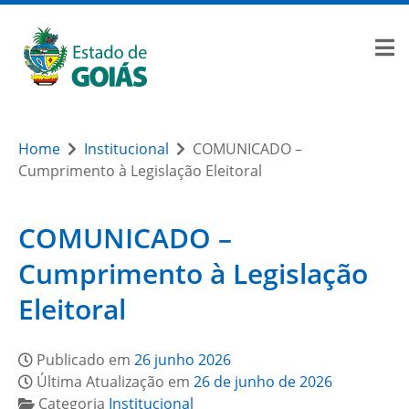
Home
Institucional
COMUNICADO –
Cumprimento à Legislação Eleitoral
COMUNICADO –
Cumprimento à Legislação
Eleitoral
Publicado em
26 junho 2026
Última Atualização em
26 de junho de 2026
Categoria
Institucional