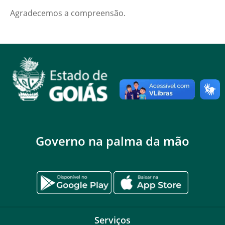
Agradecemos a compreensão.
Governo na palma da mão
Serviços