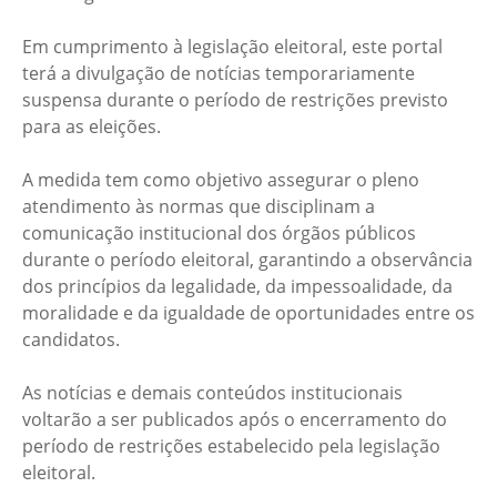
Em cumprimento à legislação eleitoral, este portal
terá a divulgação de notícias temporariamente
suspensa durante o período de restrições previsto
para as eleições.
A medida tem como objetivo assegurar o pleno
atendimento às normas que disciplinam a
comunicação institucional dos órgãos públicos
durante o período eleitoral, garantindo a observância
dos princípios da legalidade, da impessoalidade, da
moralidade e da igualdade de oportunidades entre os
candidatos.
As notícias e demais conteúdos institucionais
voltarão a ser publicados após o encerramento do
período de restrições estabelecido pela legislação
eleitoral.