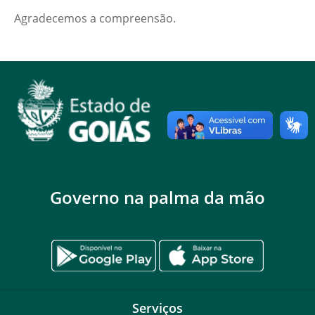
Agradecemos a compreensão.
Governo na palma da mão
Serviços