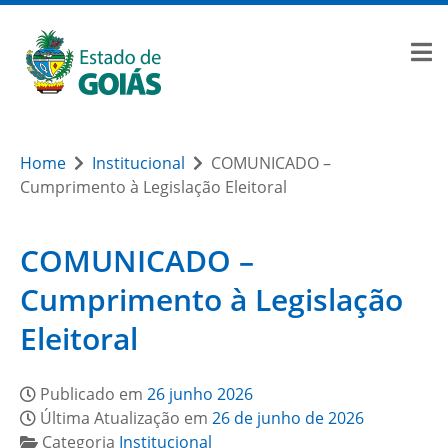
Home
Institucional
COMUNICADO –
Cumprimento à Legislação Eleitoral
COMUNICADO –
Cumprimento à Legislação
Eleitoral
Publicado em
26 junho 2026
Última Atualização em
26 de junho de 2026
Categoria
Institucional