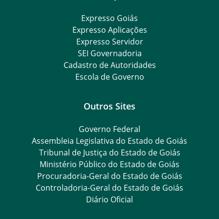
Expresso Goiás
Expresso Aplicações
Expresso Servidor
SEI Governadoria
Cadastro de Autoridades
Escola de Governo
Outros Sites
Governo Federal
Assembleia Legislativa do Estado de Goiás
Tribunal de Justiça do Estado de Goiás
Ministério Público do Estado de Goiás
Procuradoria-Geral do Estado de Goiás
Controladoria-Geral do Estado de Goiás
Diário Oficial