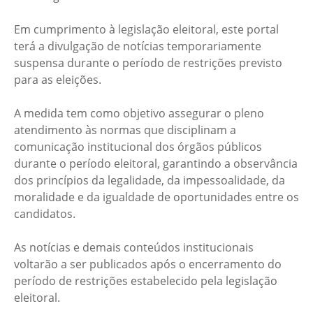
Em cumprimento à legislação eleitoral, este portal
terá a divulgação de notícias temporariamente
suspensa durante o período de restrições previsto
para as eleições.
A medida tem como objetivo assegurar o pleno
atendimento às normas que disciplinam a
comunicação institucional dos órgãos públicos
durante o período eleitoral, garantindo a observância
dos princípios da legalidade, da impessoalidade, da
moralidade e da igualdade de oportunidades entre os
candidatos.
As notícias e demais conteúdos institucionais
voltarão a ser publicados após o encerramento do
período de restrições estabelecido pela legislação
eleitoral.