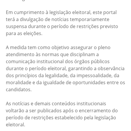
Em cumprimento à legislação eleitoral, este portal
terá a divulgação de notícias temporariamente
suspensa durante o período de restrições previsto
para as eleições.
A medida tem como objetivo assegurar o pleno
atendimento às normas que disciplinam a
comunicação institucional dos órgãos públicos
durante o período eleitoral, garantindo a observância
dos princípios da legalidade, da impessoalidade, da
moralidade e da igualdade de oportunidades entre os
candidatos.
As notícias e demais conteúdos institucionais
voltarão a ser publicados após o encerramento do
período de restrições estabelecido pela legislação
eleitoral.