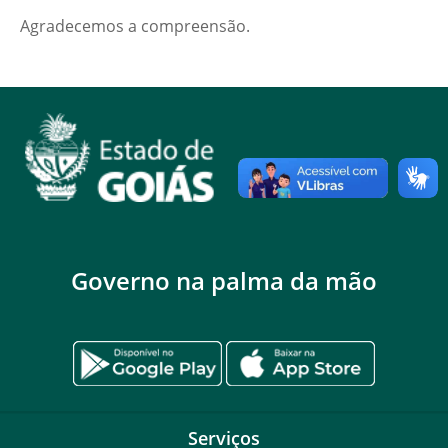
Agradecemos a compreensão.
Governo na palma da mão
Serviços