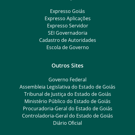
Expresso Goiás
Expresso Aplicações
Expresso Servidor
SEI Governadoria
Cadastro de Autoridades
Escola de Governo
Outros Sites
Governo Federal
Assembleia Legislativa do Estado de Goiás
Tribunal de Justiça do Estado de Goiás
Ministério Público do Estado de Goiás
Procuradoria-Geral do Estado de Goiás
Controladoria-Geral do Estado de Goiás
Diário Oficial