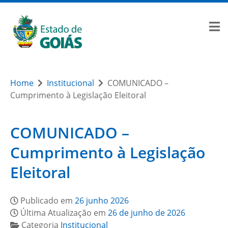
Home
Institucional
COMUNICADO –
Cumprimento à Legislação Eleitoral
COMUNICADO –
Cumprimento à Legislação
Eleitoral
Publicado em
26 junho 2026
Última Atualização em
26 de junho de 2026
Categoria
Institucional