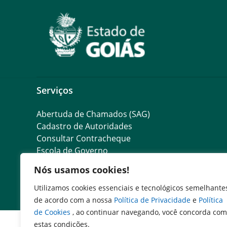
Serviços
Abertuda de Chamados (SAG)
Cadastro de Autoridades
Consultar Contracheque
Escola de Governo
Nós usamos cookies!
Utilizamos cookies essenciais e tecnológicos semelhante
de acordo com a nossa
Política de Privacidade
e
Política
de Cookies
, ao continuar navegando, você concorda com
estas condições.