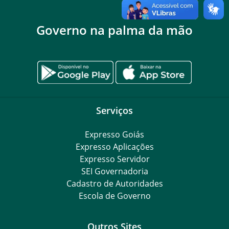
Governo na palma da mão
Serviços
Expresso Goiás
Expresso Aplicações
Expresso Servidor
SEI Governadoria
Cadastro de Autoridades
Escola de Governo
Outros Sites