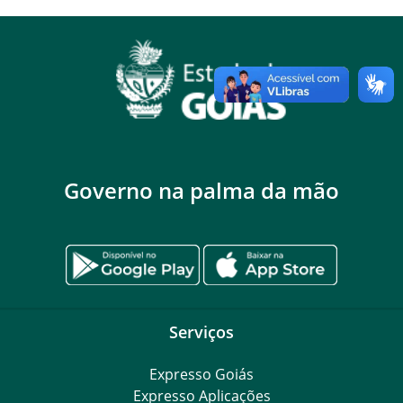
Governo na palma da mão
Serviços
Expresso Goiás
Expresso Aplicações