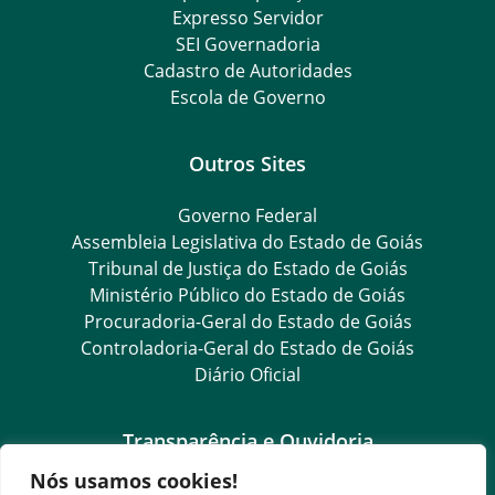
Expresso Servidor
SEI Governadoria
Cadastro de Autoridades
Escola de Governo
Outros Sites
Governo Federal
Assembleia Legislativa do Estado de Goiás
Tribunal de Justiça do Estado de Goiás
Ministério Público do Estado de Goiás
Procuradoria-Geral do Estado de Goiás
Controladoria-Geral do Estado de Goiás
Diário Oficial
Transparência e Ouvidoria
Nós usamos cookies!
Goiás Transparência