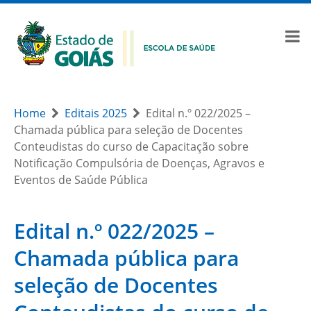
Home
Editais 2025
Edital n.º 022/2025 –
Chamada pública para seleção de Docentes
Conteudistas do curso de Capacitação sobre
Notificação Compulsória de Doenças, Agravos e
Eventos de Saúde Pública
Edital n.º 022/2025 –
Chamada pública para
seleção de Docentes