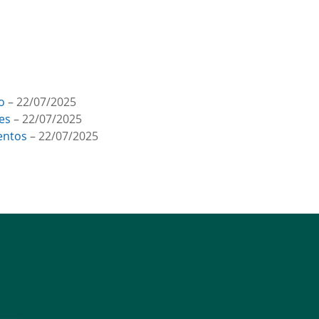
o
– 22/07/2025
es
– 22/07/2025
entos
– 22/07/2025