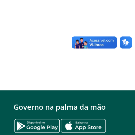
Governo na palma da mão