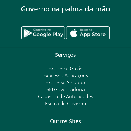
Governo na palma da mão
Serviços
Expresso Goiás
Expresso Aplicações
Expresso Servidor
SEI Governadoria
Cadastro de Autoridades
Escola de Governo
Outros Sites