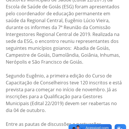
Escola de Saúde de Goiás (ESG) foram apresentados
pelo coordenador de educação permanente em
saúde da Regional Central, Eugênio Lúcio Vieira,
durante os informes da 7ª Reunião da Comissão
Intergestores Regional Central de 2019. Realizada na
sede da ESG, o encontro reuniu representantes dos
seguintes municípios goianos: Abadia de Goiás,
Campestre de Goiás, Damolândia, Goiânia, Inhumas,
Nerópolis e São Francisco de Goiás.
Segundo Eugênio, a primeira edição do Curso de
Capacitação de Conselheiros teve 120 inscritos e está
prevista para começar no início de novembro. Já as
inscrições para a Qualificação para Gestores
Municipais (Edital 22/2019) devem ser reabertas no
dia 04 de outubro.
Entre as pautas de discussões e pactuações,