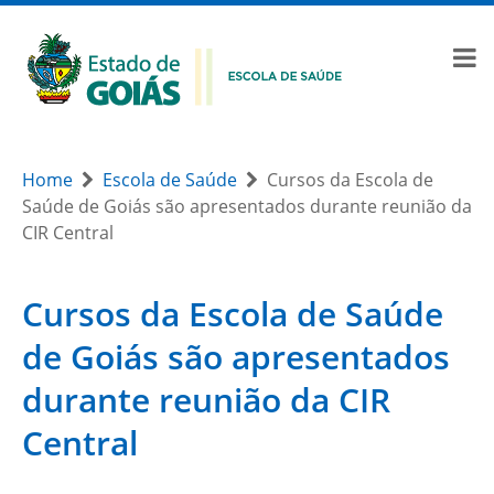
Home
Escola de Saúde
Cursos da Escola de
Saúde de Goiás são apresentados durante reunião da
CIR Central
Cursos da Escola de Saúde
de Goiás são apresentados
durante reunião da CIR
Central