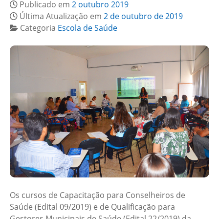
Publicado em
2 outubro 2019
Última Atualização em
2 de outubro de 2019
Categoria
Escola de Saúde
Os cursos de Capacitação para Conselheiros de
Saúde (Edital 09/2019) e de Qualificação para
Gestores Municipais de Saúde (Edital 22/2019) da