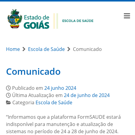
Home
Escola de Saúde
Comunicado
Comunicado
Publicado em
24 junho 2024
Última Atualização em
24 de junho de 2024
Categoria
Escola de Saúde
“Informamos que a plataforma FormSAUDE estará
indisponível para manutenção e atualização de
sistemas no período de 24 a 28 de junho de 2024.