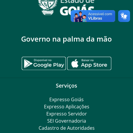
Governo na palma da mão
Serviços
Expresso Goiás
Expresso Aplicações
Expresso Servidor
SEI Governadoria
Cadastro de Autoridades