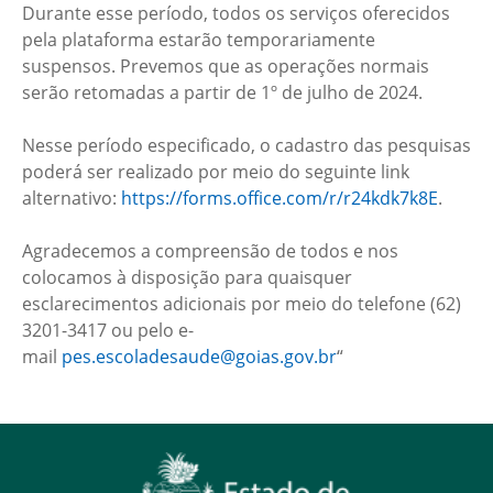
Durante esse período, todos os serviços oferecidos
pela plataforma estarão temporariamente
suspensos. Prevemos que as operações normais
serão retomadas a partir de 1º de julho de 2024.
Nesse período especificado, o cadastro das pesquisas
poderá ser realizado por meio do seguinte link
alternativo:
https://forms.office.com/r/r24kdk7k8E
.
Agradecemos a compreensão de todos e nos
colocamos à disposição para quaisquer
esclarecimentos adicionais por meio do telefone (62)
3201-3417 ou pelo e-
mail
pes.escoladesaude@goias.gov.br
“