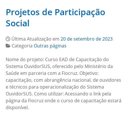
Projetos de Participação
Social
Última Atualização em
20 de setembro de 2023
Categoria
Outras páginas
Nome do projeto: Curso EAD de Capacitação do
Sistema OuvidorSUS, oferecido pelo Ministério da
Saúde em parceria com a Fiocruz. Objetivo:
capacitação, com abrangência nacional, de ouvidores
e técnicos para operacionalização do Sistema
OuvidorSUS. Como utilizar: Acessando o link pela
página da Fiocruz onde o curso de capacitação estará
disponível.