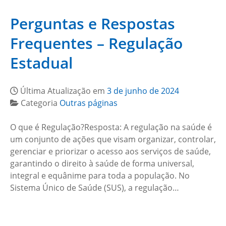
Perguntas e Respostas
Frequentes – Regulação
Estadual
Última Atualização em
3 de junho de 2024
Categoria
Outras páginas
O que é Regulação?Resposta: A regulação na saúde é
um conjunto de ações que visam organizar, controlar,
gerenciar e priorizar o acesso aos serviços de saúde,
garantindo o direito à saúde de forma universal,
integral e equânime para toda a população. No
Sistema Único de Saúde (SUS), a regulação…