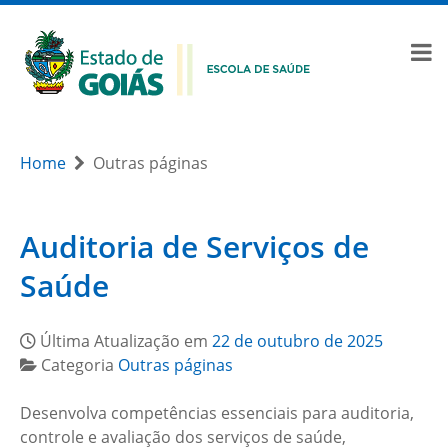
Home
Outras páginas
Auditoria de Serviços de
Saúde
Última Atualização em
22 de outubro de 2025
Categoria
Outras páginas
Desenvolva competências essenciais para auditoria,
controle e avaliação dos serviços de saúde,