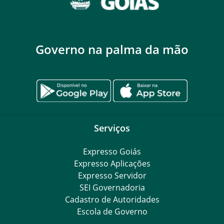
Governo na palma da mão
Serviços
Expresso Goiás
Expresso Aplicações
Expresso Servidor
SEI Governadoria
Cadastro de Autoridades
Escola de Governo