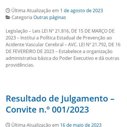
Última Atualização em
1 de agosto de 2023
Categoria
Outras páginas
Legislação – Leis LEI Nº 21.816, DE 15 DE MARÇO DE
2023 – Institui a Política Estadual de Prevenção ao
Acidente Vascular Cerebral – AVC. LEI Nº 21.792, DE 16
DE FEVEREIRO DE 2023 – Estabelece a organização
administrativa básica do Poder Executivo e dá outras
providências.
Resultado de Julgamento –
Convite n.º 001/2023
Última Atualização em
16 de maio de 2023