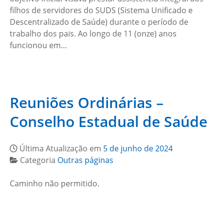
filhos de servidores do SUDS (Sistema Unificado e
Descentralizado de Saúde) durante o período de
trabalho dos pais. Ao longo de 11 (onze) anos
funcionou em…
Reuniões Ordinárias –
Conselho Estadual de Saúde
Última Atualização em
5 de junho de 2024
Categoria
Outras páginas
Caminho não permitido.