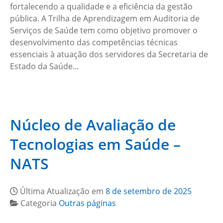
fortalecendo a qualidade e a eficiência da gestão
pública. A Trilha de Aprendizagem em Auditoria de
Serviços de Saúde tem como objetivo promover o
desenvolvimento das competências técnicas
essenciais à atuação dos servidores da Secretaria de
Estado da Saúde…
Núcleo de Avaliação de
Tecnologias em Saúde –
NATS
Última Atualização em
8 de setembro de 2025
Categoria
Outras páginas