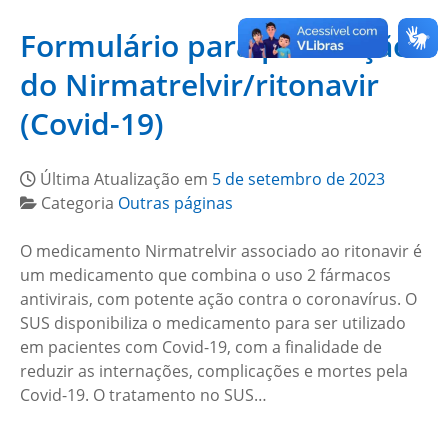
Formulário para prescrição
do Nirmatrelvir/ritonavir
(Covid-19)
Última Atualização em
5 de setembro de 2023
Categoria
Outras páginas
O medicamento Nirmatrelvir associado ao ritonavir é
um medicamento que combina o uso 2 fármacos
antivirais, com potente ação contra o coronavírus. O
SUS disponibiliza o medicamento para ser utilizado
em pacientes com Covid-19, com a finalidade de
reduzir as internações, complicações e mortes pela
Covid-19. O tratamento no SUS…