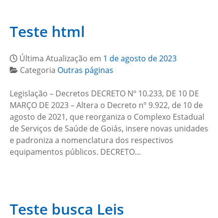
Teste html
Última Atualização em
1 de agosto de 2023
Categoria
Outras páginas
Legislação – Decretos DECRETO Nº 10.233, DE 10 DE
MARÇO DE 2023 – Altera o Decreto nº 9.922, de 10 de
agosto de 2021, que reorganiza o Complexo Estadual
de Serviços de Saúde de Goiás, insere novas unidades
e padroniza a nomenclatura dos respectivos
equipamentos públicos. DECRETO…
Teste busca Leis