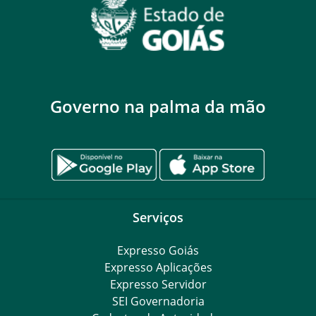
Governo na palma da mão
Serviços
Expresso Goiás
Expresso Aplicações
Expresso Servidor
SEI Governadoria