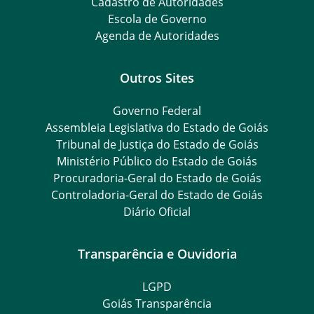
Cadastro de Autoridades
Escola de Governo
Agenda de Autoridades
Outros Sites
Governo Federal
Assembleia Legislativa do Estado de Goiás
Tribunal de Justiça do Estado de Goiás
Ministério Público do Estado de Goiás
Procuradoria-Geral do Estado de Goiás
Controladoria-Geral do Estado de Goiás
Diário Oficial
Transparência e Ouvidoria
LGPD
Goiás Transparência