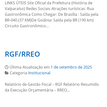
LINKS ÚTEIS Site Oficial da Prefeitura (História de
Valparaíso) Redes Sociais Atrações turísticas: Rua
Gastronômica Como Chegar: De Brasília : Saída pela
BR-040 (37 KM)De Goiânia: Saída pela BR (190 km)
Circuito Gastronômico…
RGF/RREO
Última Atualização em
1 de setembro de 2025
Categoria
Institucional
Relatório de Gestão Fiscal – RGF Relatório Resumido
da Execução Orçamentária – RREO…