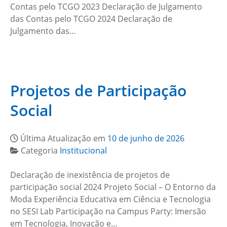
Contas pelo TCGO 2023 Declaração de Julgamento
das Contas pelo TCGO 2024 Declaração de
Julgamento das…
Projetos de Participação
Social
Última Atualização em
10 de junho de 2026
Categoria
Institucional
Declaração de inexistência de projetos de
participação social 2024 Projeto Social – O Entorno da
Moda Experiência Educativa em Ciência e Tecnologia
no SESI Lab Participação na Campus Party: Imersão
em Tecnologia, Inovação e…