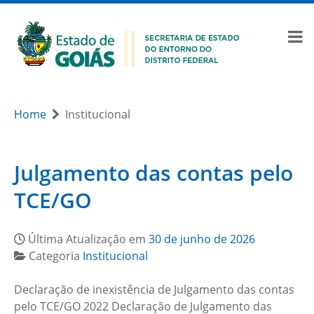
Home
Institucional
Julgamento das contas pelo
TCE/GO
Última Atualização em
30 de junho de 2026
Categoria
Institucional
Declaração de inexistência de Julgamento das contas
pelo TCE/GO 2022 Declaração de Julgamento das