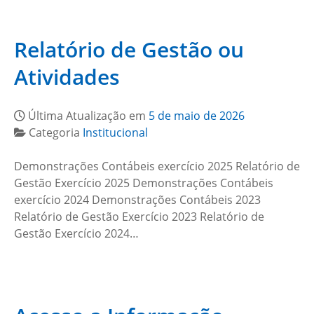
Relatório de Gestão ou
Atividades
Última Atualização em
5 de maio de 2026
Categoria
Institucional
Demonstrações Contábeis exercício 2025 Relatório de
Gestão Exercício 2025 Demonstrações Contábeis
exercício 2024 Demonstrações Contábeis 2023
Relatório de Gestão Exercício 2023 Relatório de
Gestão Exercício 2024…