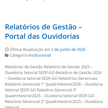
Relatórios de Gestão –
Portal das Ouvidorias
Última Atualização em
2 de junho de 2026
Categoria
Institucional
Relatórios de Gestão Relatório de Gestão 2025 –
Ouvidoria Setorial SEDF-GO Relatório de Gestão 2024
– Ouvidoria Setorial SEDF-GO Relatórios Gerenciais
Relatório Gerencial 1º Quadrimestre/2026 – Ouvidoria
Setorial SEDF-GO Relatório Gerencial 3º
Quadrimestre/2025 – Ouvidoria Setorial SEDF-GO
Relatório Gerencial 2º Quadrimestre/2025 – Ouvidoria
Setorial…