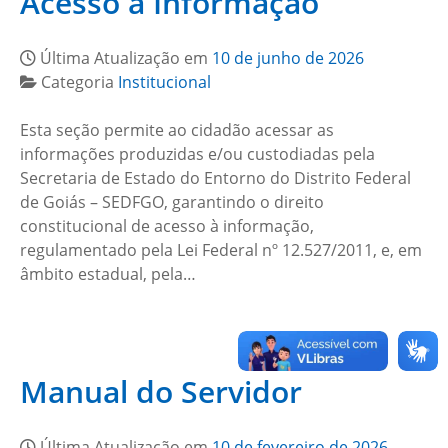
Acesso a Informação
Última Atualização em
10 de junho de 2026
Categoria
Institucional
Esta seção permite ao cidadão acessar as
informações produzidas e/ou custodiadas pela
Secretaria de Estado do Entorno do Distrito Federal
de Goiás – SEDFGO, garantindo o direito
constitucional de acesso à informação,
regulamentado pela Lei Federal nº 12.527/2011, e, em
âmbito estadual, pela…
Manual do Servidor
Última Atualização em
10 de fevereiro de 2026