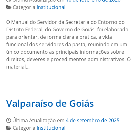
Categoria
Institucional
O Manual do Servidor da Secretaria do Entorno do
Distrito Federal, do Governo de Goiás, foi elaborado
para orientar, de forma clara e prática, a vida
funcional dos servidores da pasta, reunindo em um
único documento as principais informações sobre
direitos, deveres e procedimentos administrativos. O
material…
Valparaíso de Goiás
Última Atualização em
4 de setembro de 2025
Categoria
Institucional