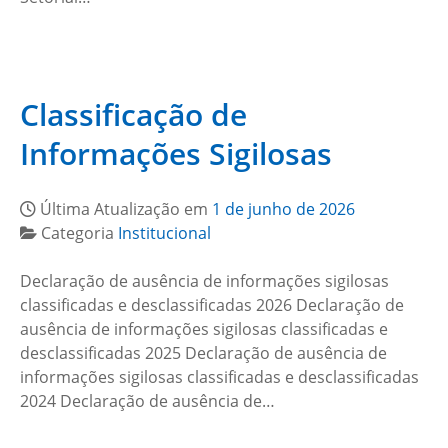
Classificação de
Informações Sigilosas
Última Atualização em
1 de junho de 2026
Categoria
Institucional
Declaração de ausência de informações sigilosas
classificadas e desclassificadas 2026 Declaração de
ausência de informações sigilosas classificadas e
desclassificadas 2025 Declaração de ausência de
informações sigilosas classificadas e desclassificadas
2024 Declaração de ausência de…