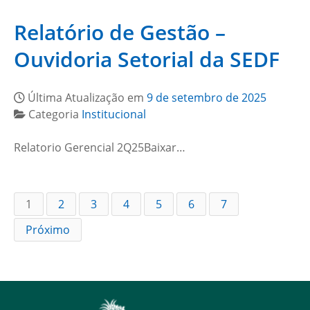
Relatório de Gestão –
Ouvidoria Setorial da SEDF
Última Atualização em
9 de setembro de 2025
Categoria
Institucional
Relatorio Gerencial 2Q25Baixar…
1
2
3
4
5
6
7
Próximo