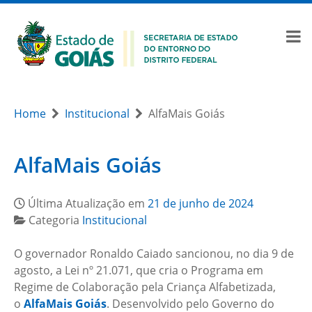
Home
Institucional
AlfaMais Goiás
AlfaMais Goiás
Última Atualização em
21 de junho de 2024
Categoria
Institucional
O governador Ronaldo Caiado sancionou, no dia 9 de
agosto, a Lei nº 21.071, que cria o Programa em
Regime de Colaboração pela Criança Alfabetizada,
o
AlfaMais Goiás
. Desenvolvido pelo Governo do