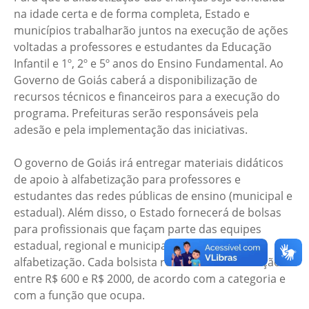
na idade certa e de forma completa, Estado e
municípios trabalharão juntos na execução de ações
voltadas a professores e estudantes da Educação
Infantil e 1º, 2º e 5º anos do Ensino Fundamental. Ao
Governo de Goiás caberá a disponibilização de
recursos técnicos e financeiros para a execução do
programa. Prefeituras serão responsáveis pela
adesão e pela implementação das iniciativas.
O governo de Goiás irá entregar materiais didáticos
de apoio à alfabetização para professores e
estudantes das redes públicas de ensino (municipal e
estadual). Além disso, o Estado fornecerá de bolsas
para profissionais que façam parte das equipes
estadual, regional e municipal do programa de
alfabetização. Cada bolsista receberá remuneração
entre R$ 600 e R$ 2000, de acordo com a categoria e
com a função que ocupa.