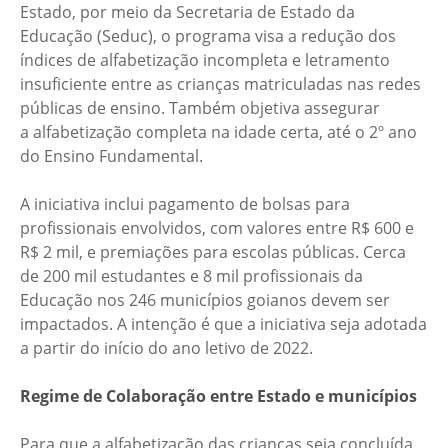
Estado, por meio da Secretaria de Estado da
Educação (Seduc), o programa visa a redução dos
índices de alfabetização incompleta e letramento
insuficiente entre as crianças matriculadas nas redes
públicas de ensino. Também objetiva assegurar
a alfabetização completa na idade certa, até o 2º ano
do Ensino Fundamental.
A iniciativa inclui pagamento de bolsas para
profissionais envolvidos, com valores entre R$ 600 e
R$ 2 mil, e premiações para escolas públicas. Cerca
de 200 mil estudantes e 8 mil profissionais da
Educação nos 246 municípios goianos devem ser
impactados. A intenção é que a iniciativa seja adotada
a partir do início do ano letivo de 2022.
Regime de Colaboração entre Estado e municípios
Para que a alfabetização das crianças seja concluída