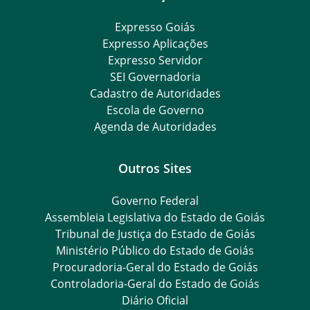
Expresso Goiás
Expresso Aplicações
Expresso Servidor
SEI Governadoria
Cadastro de Autoridades
Escola de Governo
Agenda de Autoridades
Outros Sites
Governo Federal
Assembleia Legislativa do Estado de Goiás
Tribunal de Justiça do Estado de Goiás
Ministério Público do Estado de Goiás
Procuradoria-Geral do Estado de Goiás
Controladoria-Geral do Estado de Goiás
Diário Oficial