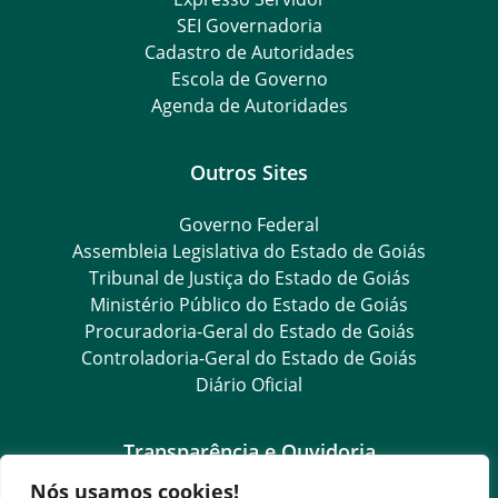
SEI Governadoria
Cadastro de Autoridades
Escola de Governo
Agenda de Autoridades
Outros Sites
Governo Federal
Assembleia Legislativa do Estado de Goiás
Tribunal de Justiça do Estado de Goiás
Ministério Público do Estado de Goiás
Procuradoria-Geral do Estado de Goiás
Controladoria-Geral do Estado de Goiás
Diário Oficial
Transparência e Ouvidoria
Nós usamos cookies!