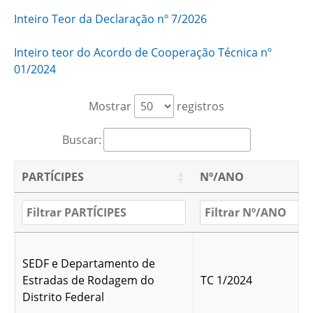
Inteiro Teor da Declaração nº 7/2026
Inteiro teor do Acordo de Cooperação Técnica nº
01/2024
Mostrar
registros
Buscar:
PARTÍCIPES
Nº/ANO
SEDF e Departamento de
Estradas de Rodagem do
TC 1/2024
Distrito Federal