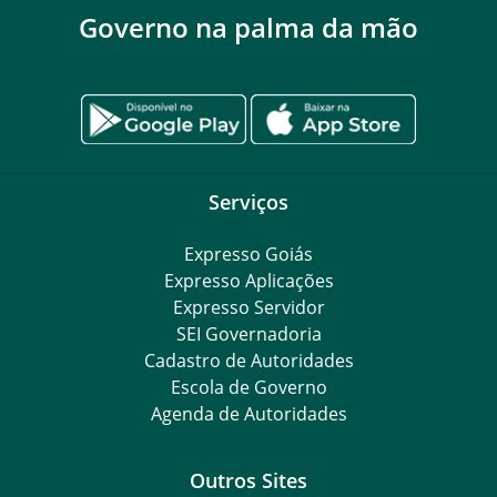
Governo na palma da mão
Serviços
Expresso Goiás
Expresso Aplicações
Expresso Servidor
SEI Governadoria
Cadastro de Autoridades
Escola de Governo
Agenda de Autoridades
Outros Sites