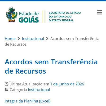
Home
Institucional
Acordos sem Transferência
de Recursos
Acordos sem Transferência
de Recursos
Última Atualização em
1 de junho de 2026
Categoria
Institucional
Integra da Planilha (Excel)