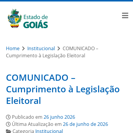
Home
Institucional
COMUNICADO –
Cumprimento à Legislação Eleitoral
COMUNICADO –
Cumprimento à Legislação
Eleitoral
Publicado em
26 junho 2026
Última Atualização em
26 de junho de 2026
Categoria
Institucional