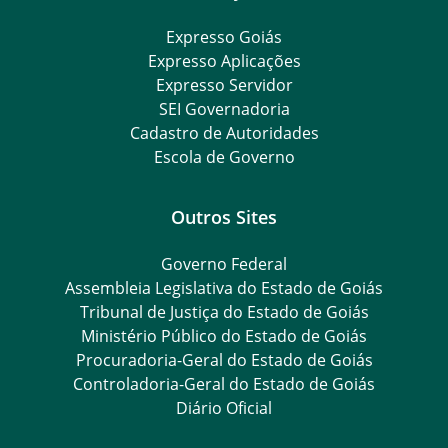
Expresso Goiás
Expresso Aplicações
Expresso Servidor
SEI Governadoria
Cadastro de Autoridades
Escola de Governo
Outros Sites
Governo Federal
Assembleia Legislativa do Estado de Goiás
Tribunal de Justiça do Estado de Goiás
Ministério Público do Estado de Goiás
Procuradoria-Geral do Estado de Goiás
Controladoria-Geral do Estado de Goiás
Diário Oficial