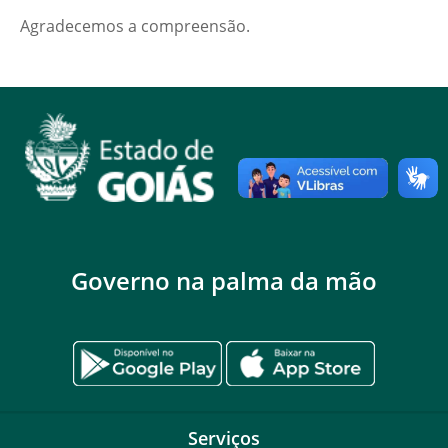
Agradecemos a compreensão.
Governo na palma da mão
Serviços