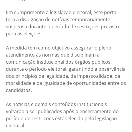
Em cumprimento à legislação eleitoral, este portal
terá a divulgação de notícias temporariamente
suspensa durante o período de restrições previsto
para as eleições.
A medida tem como objetivo assegurar o pleno
atendimento às normas que disciplinam a
comunicação institucional dos órgãos públicos
durante o período eleitoral, garantindo a observância
dos princípios da legalidade, da impessoalidade, da
moralidade e da igualdade de oportunidades entre os
candidatos.
As notícias e demais conteúdos institucionais
voltarão a ser publicados após o encerramento do
período de restrições estabelecido pela legislação
eleitoral.