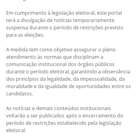
Em cumprimento à legislação eleitoral, este portal
terá a divulgação de notícias temporariamente
suspensa durante o período de restrições previsto
para as eleições.
A medida tem como objetivo assegurar o pleno
atendimento às normas que disciplinam a
comunicação institucional dos órgãos públicos
durante o período eleitoral, garantindo a observância
dos princípios da legalidade, da impessoalidade, da
moralidade e da igualdade de oportunidades entre os
candidatos.
As notícias e demais conteúdos institucionais
voltarão a ser publicados após o encerramento do
período de restrições estabelecido pela legislação
eleitoral.