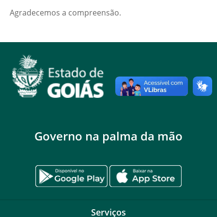
Agradecemos a compreensão.
Governo na palma da mão
Serviços