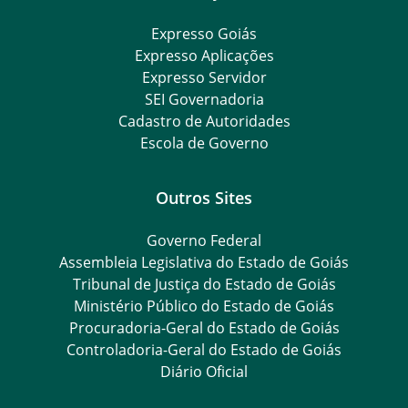
Expresso Goiás
Expresso Aplicações
Expresso Servidor
SEI Governadoria
Cadastro de Autoridades
Escola de Governo
Outros Sites
Governo Federal
Assembleia Legislativa do Estado de Goiás
Tribunal de Justiça do Estado de Goiás
Ministério Público do Estado de Goiás
Procuradoria-Geral do Estado de Goiás
Controladoria-Geral do Estado de Goiás
Diário Oficial