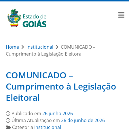
Home
Institucional
COMUNICADO –
Cumprimento à Legislação Eleitoral
COMUNICADO –
Cumprimento à Legislação
Eleitoral
Publicado em
26 junho 2026
Última Atualização em
26 de junho de 2026
Categoria
Institucional