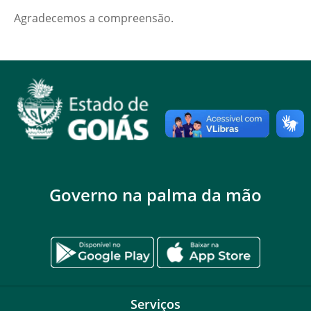
Agradecemos a compreensão.
Governo na palma da mão
Serviços