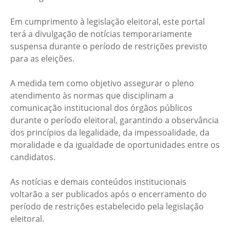
Em cumprimento à legislação eleitoral, este portal
terá a divulgação de notícias temporariamente
suspensa durante o período de restrições previsto
para as eleições.
A medida tem como objetivo assegurar o pleno
atendimento às normas que disciplinam a
comunicação institucional dos órgãos públicos
durante o período eleitoral, garantindo a observância
dos princípios da legalidade, da impessoalidade, da
moralidade e da igualdade de oportunidades entre os
candidatos.
As notícias e demais conteúdos institucionais
voltarão a ser publicados após o encerramento do
período de restrições estabelecido pela legislação
eleitoral.