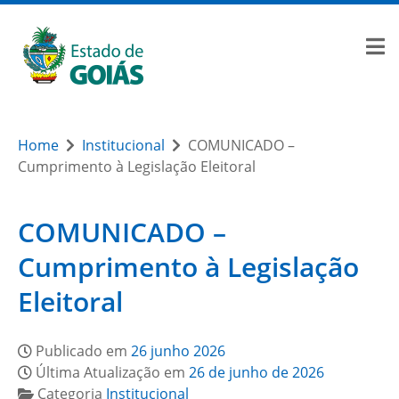
Home
Institucional
COMUNICADO –
Cumprimento à Legislação Eleitoral
COMUNICADO –
Cumprimento à Legislação
Eleitoral
Publicado em
26 junho 2026
Última Atualização em
26 de junho de 2026
Categoria
Institucional