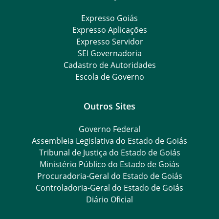
Expresso Goiás
Expresso Aplicações
Expresso Servidor
SEI Governadoria
Cadastro de Autoridades
Escola de Governo
Outros Sites
Governo Federal
Assembleia Legislativa do Estado de Goiás
Tribunal de Justiça do Estado de Goiás
Ministério Público do Estado de Goiás
Procuradoria-Geral do Estado de Goiás
Controladoria-Geral do Estado de Goiás
Diário Oficial