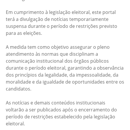
Em cumprimento à legislação eleitoral, este portal
terá a divulgação de notícias temporariamente
suspensa durante o período de restrições previsto
para as eleições.
A medida tem como objetivo assegurar o pleno
atendimento às normas que disciplinam a
comunicação institucional dos órgãos públicos
durante o período eleitoral, garantindo a observância
dos princípios da legalidade, da impessoalidade, da
moralidade e da igualdade de oportunidades entre os
candidatos.
As notícias e demais conteúdos institucionais
voltarão a ser publicados após o encerramento do
período de restrições estabelecido pela legislação
eleitoral.