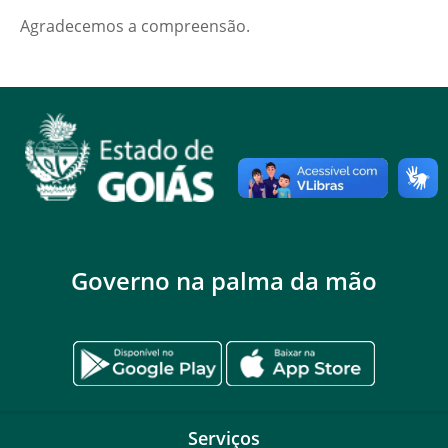
Agradecemos a compreensão.
Governo na palma da mão
Serviços