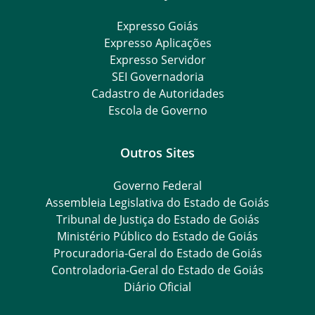
Expresso Goiás
Expresso Aplicações
Expresso Servidor
SEI Governadoria
Cadastro de Autoridades
Escola de Governo
Outros Sites
Governo Federal
Assembleia Legislativa do Estado de Goiás
Tribunal de Justiça do Estado de Goiás
Ministério Público do Estado de Goiás
Procuradoria-Geral do Estado de Goiás
Controladoria-Geral do Estado de Goiás
Diário Oficial