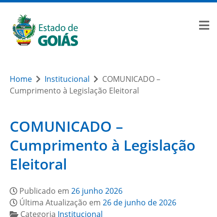
Home
Institucional
COMUNICADO –
Cumprimento à Legislação Eleitoral
COMUNICADO –
Cumprimento à Legislação
Eleitoral
Publicado em
26 junho 2026
Última Atualização em
26 de junho de 2026
Categoria
Institucional