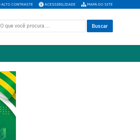
ALTO CONTRASTE
ACESSIBILIDADE
MAPA DO SITE