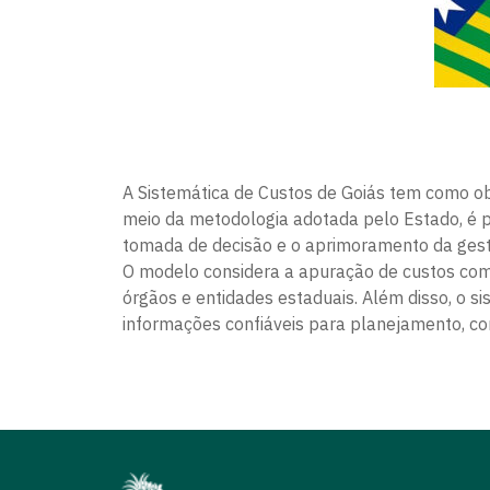
Si
A Sistemática de Custos de Goiás tem como obj
meio da metodologia adotada pelo Estado, é po
tomada de decisão e o aprimoramento da ges
O modelo considera a apuração de custos com 
órgãos e entidades estaduais. Além disso, o 
informações confiáveis para planejamento, con