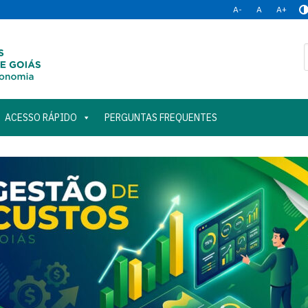
A-
A
A+
ACESSO RÁPIDO
PERGUNTAS FREQUENTES