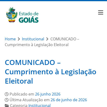
Home
Institucional
COMUNICADO –
Cumprimento à Legislação Eleitoral
COMUNICADO –
Cumprimento à Legislação
Eleitoral
Publicado em
26 junho 2026
Última Atualização em
26 de junho de 2026
Categoria
Institucional