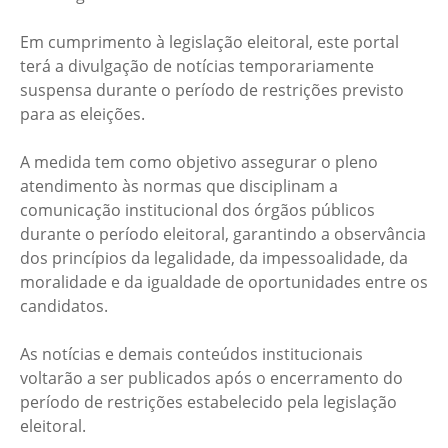
Em cumprimento à legislação eleitoral, este portal
terá a divulgação de notícias temporariamente
suspensa durante o período de restrições previsto
para as eleições.
A medida tem como objetivo assegurar o pleno
atendimento às normas que disciplinam a
comunicação institucional dos órgãos públicos
durante o período eleitoral, garantindo a observância
dos princípios da legalidade, da impessoalidade, da
moralidade e da igualdade de oportunidades entre os
candidatos.
As notícias e demais conteúdos institucionais
voltarão a ser publicados após o encerramento do
período de restrições estabelecido pela legislação
eleitoral.