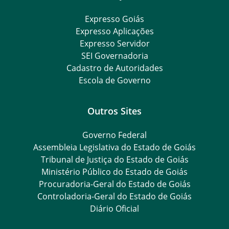
Expresso Goiás
Expresso Aplicações
Expresso Servidor
SEI Governadoria
Cadastro de Autoridades
Escola de Governo
Outros Sites
Governo Federal
Assembleia Legislativa do Estado de Goiás
Tribunal de Justiça do Estado de Goiás
Ministério Público do Estado de Goiás
Procuradoria-Geral do Estado de Goiás
Controladoria-Geral do Estado de Goiás
Diário Oficial