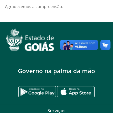
Agradecemos a compreensão.
Governo na palma da mão
Serviços