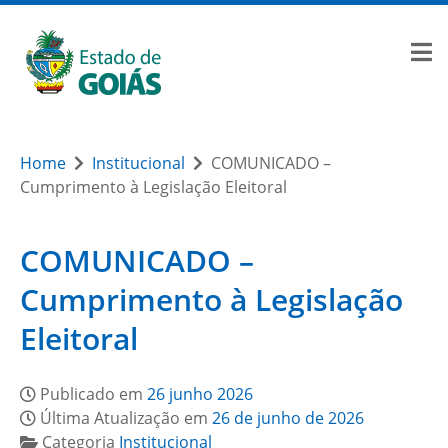
Home
Institucional
COMUNICADO –
Cumprimento à Legislação Eleitoral
COMUNICADO –
Cumprimento à Legislação
Eleitoral
Publicado em
26 junho 2026
Última Atualização em
26 de junho de 2026
Categoria
Institucional