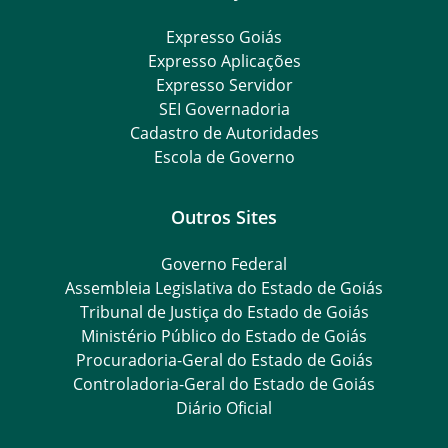
Expresso Goiás
Expresso Aplicações
Expresso Servidor
SEI Governadoria
Cadastro de Autoridades
Escola de Governo
Outros Sites
Governo Federal
Assembleia Legislativa do Estado de Goiás
Tribunal de Justiça do Estado de Goiás
Ministério Público do Estado de Goiás
Procuradoria-Geral do Estado de Goiás
Controladoria-Geral do Estado de Goiás
Diário Oficial