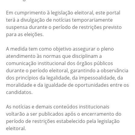
Em cumprimento à legislação eleitoral, este portal
terá a divulgação de notícias temporariamente
suspensa durante o período de restrições previsto
para as eleições.
A medida tem como objetivo assegurar o pleno
atendimento às normas que disciplinam a
comunicação institucional dos órgãos públicos
durante o período eleitoral, garantindo a observância
dos princípios da legalidade, da impessoalidade, da
moralidade e da igualdade de oportunidades entre os
candidatos.
As notícias e demais conteúdos institucionais
voltarão a ser publicados após o encerramento do
período de restrições estabelecido pela legislação
eleitoral.