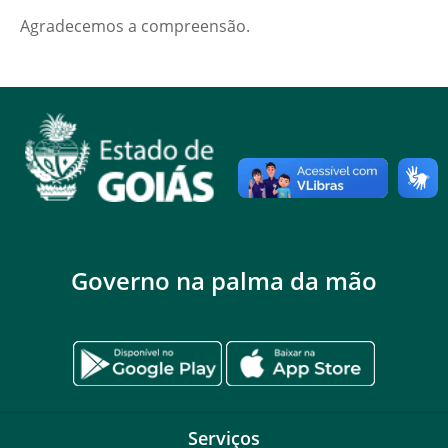
Agradecemos a compreensão.
Governo na palma da mão
Serviços