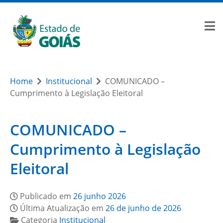
Home
Institucional
COMUNICADO –
Cumprimento à Legislação Eleitoral
COMUNICADO –
Cumprimento à Legislação
Eleitoral
Publicado em
26 junho 2026
Última Atualização em
26 de junho de 2026
Categoria
Institucional