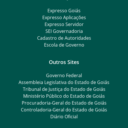
Expresso Goiás
Expresso Aplicações
Expresso Servidor
SEI Governadoria
Cadastro de Autoridades
Escola de Governo
Outros Sites
Governo Federal
Assembleia Legislativa do Estado de Goiás
Tribunal de Justiça do Estado de Goiás
Ministério Público do Estado de Goiás
Procuradoria-Geral do Estado de Goiás
Controladoria-Geral do Estado de Goiás
Diário Oficial