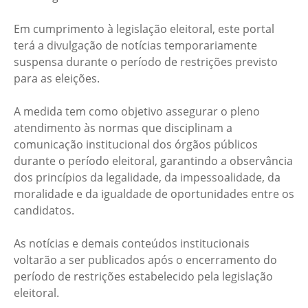
Em cumprimento à legislação eleitoral, este portal
terá a divulgação de notícias temporariamente
suspensa durante o período de restrições previsto
para as eleições.
A medida tem como objetivo assegurar o pleno
atendimento às normas que disciplinam a
comunicação institucional dos órgãos públicos
durante o período eleitoral, garantindo a observância
dos princípios da legalidade, da impessoalidade, da
moralidade e da igualdade de oportunidades entre os
candidatos.
As notícias e demais conteúdos institucionais
voltarão a ser publicados após o encerramento do
período de restrições estabelecido pela legislação
eleitoral.