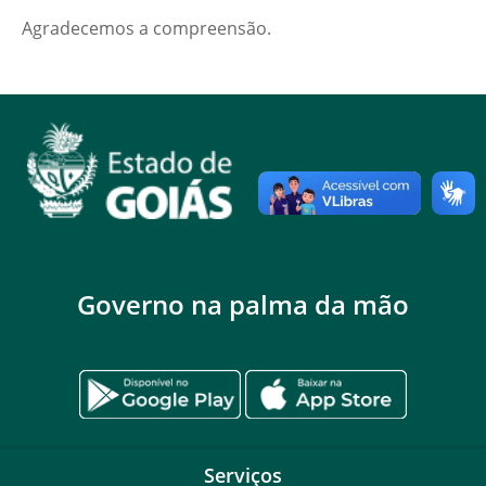
Agradecemos a compreensão.
Governo na palma da mão
Serviços