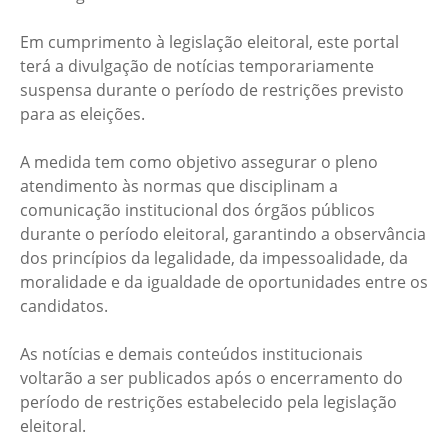
Em cumprimento à legislação eleitoral, este portal
terá a divulgação de notícias temporariamente
suspensa durante o período de restrições previsto
para as eleições.
A medida tem como objetivo assegurar o pleno
atendimento às normas que disciplinam a
comunicação institucional dos órgãos públicos
durante o período eleitoral, garantindo a observância
dos princípios da legalidade, da impessoalidade, da
moralidade e da igualdade de oportunidades entre os
candidatos.
As notícias e demais conteúdos institucionais
voltarão a ser publicados após o encerramento do
período de restrições estabelecido pela legislação
eleitoral.