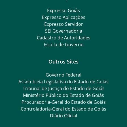
Expresso Goiás
Expresso Aplicações
Expresso Servidor
SEI Governadoria
Cadastro de Autoridades
Escola de Governo
Outros Sites
Governo Federal
Assembleia Legislativa do Estado de Goiás
Tribunal de Justiça do Estado de Goiás
Ministério Público do Estado de Goiás
Procuradoria-Geral do Estado de Goiás
Controladoria-Geral do Estado de Goiás
Diário Oficial