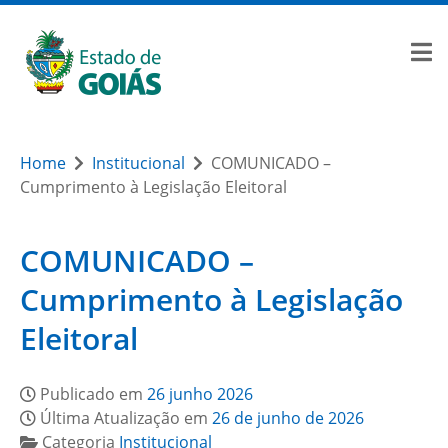
Home
Institucional
COMUNICADO –
Cumprimento à Legislação Eleitoral
COMUNICADO –
Cumprimento à Legislação
Eleitoral
Publicado em
26 junho 2026
Última Atualização em
26 de junho de 2026
Categoria
Institucional