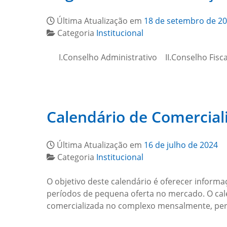
Última Atualização em
18 de setembro de 2
Categoria
Institucional
I.Conselho Administrativo II.Conselho Fiscal I
Calendário de Comercial
Última Atualização em
16 de julho de 2024
Categoria
Institucional
O objetivo deste calendário é oferecer informa
períodos de pequena oferta no mercado. O cal
comercializada no complexo mensalmente, per