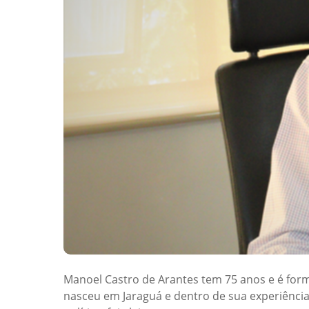
Manoel Castro de Arantes tem 75 anos e é form
nasceu em Jaraguá e dentro de sua experiência