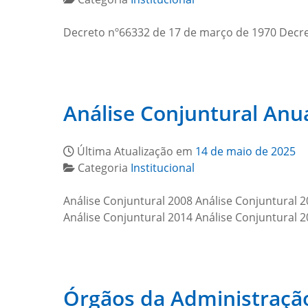
Decreto nº66332 de 17 de março de 1970 Decr
Análise Conjuntural Anu
Última Atualização em
14 de maio de 2025
Categoria
Institucional
Análise Conjuntural 2008 Análise Conjuntural 2
Análise Conjuntural 2014 Análise Conjuntural 
Órgãos da Administraçã