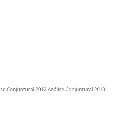
ise Conjuntural 2012 Análise Conjuntural 2013