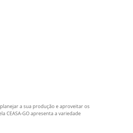
 planejar a sua produção e aproveitar os
pela CEASA-GO apresenta a variedade