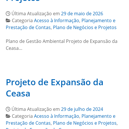
Última Atualização em
29 de maio de 2026
Categoria
Acesso à Informação
,
Planejamento e
Prestação de Contas
,
Plano de Negócios e Projetos
Plano de Gestão Ambiental Projeto de Expansão da
Ceasa…
Projeto de Expansão da
Ceasa
Última Atualização em
29 de julho de 2024
Categoria
Acesso à Informação
,
Planejamento e
Prestação de Contas
,
Plano de Negócios e Projetos
,