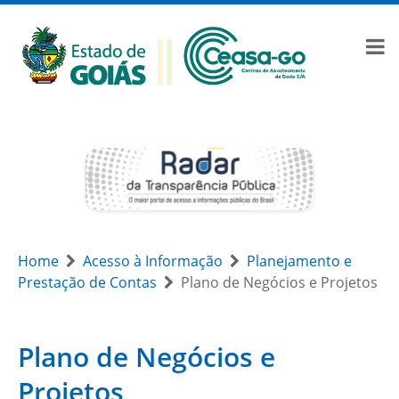
Home
Acesso à Informação
Planejamento e
Prestação de Contas
Plano de Negócios e Projetos
Plano de Negócios e
Projetos