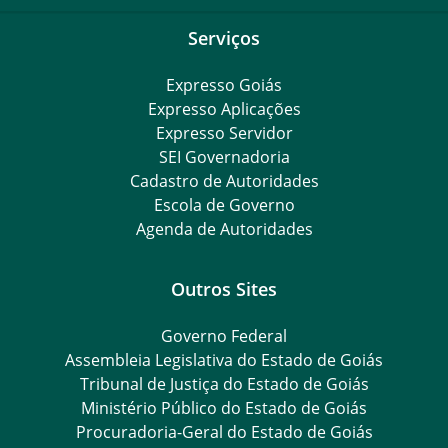
Serviços
Expresso Goiás
Expresso Aplicações
Expresso Servidor
SEI Governadoria
Cadastro de Autoridades
Escola de Governo
Agenda de Autoridades
Outros Sites
Governo Federal
Assembleia Legislativa do Estado de Goiás
Tribunal de Justiça do Estado de Goiás
Ministério Público do Estado de Goiás
Procuradoria-Geral do Estado de Goiás