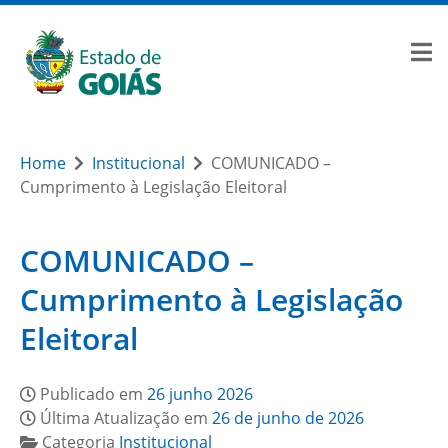
Home
Institucional
COMUNICADO –
Cumprimento à Legislação Eleitoral
COMUNICADO –
Cumprimento à Legislação
Eleitoral
Publicado em
26 junho 2026
Última Atualização em
26 de junho de 2026
Categoria
Institucional