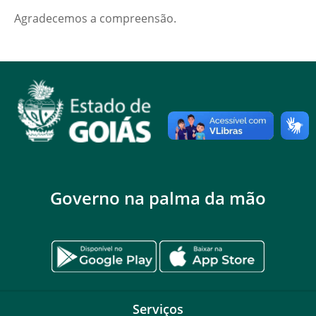
Agradecemos a compreensão.
Governo na palma da mão
Serviços