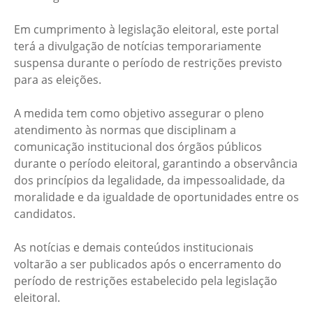
Em cumprimento à legislação eleitoral, este portal
terá a divulgação de notícias temporariamente
suspensa durante o período de restrições previsto
para as eleições.
A medida tem como objetivo assegurar o pleno
atendimento às normas que disciplinam a
comunicação institucional dos órgãos públicos
durante o período eleitoral, garantindo a observância
dos princípios da legalidade, da impessoalidade, da
moralidade e da igualdade de oportunidades entre os
candidatos.
As notícias e demais conteúdos institucionais
voltarão a ser publicados após o encerramento do
período de restrições estabelecido pela legislação
eleitoral.