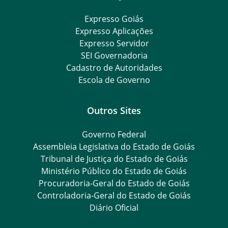
Expresso Goiás
Expresso Aplicações
Expresso Servidor
SEI Governadoria
Cadastro de Autoridades
Escola de Governo
Outros Sites
Governo Federal
Assembleia Legislativa do Estado de Goiás
Tribunal de Justiça do Estado de Goiás
Ministério Público do Estado de Goiás
Procuradoria-Geral do Estado de Goiás
Controladoria-Geral do Estado de Goiás
Diário Oficial