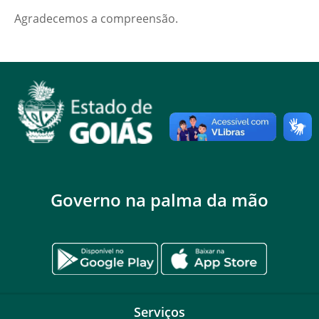
Agradecemos a compreensão.
Governo na palma da mão
Serviços