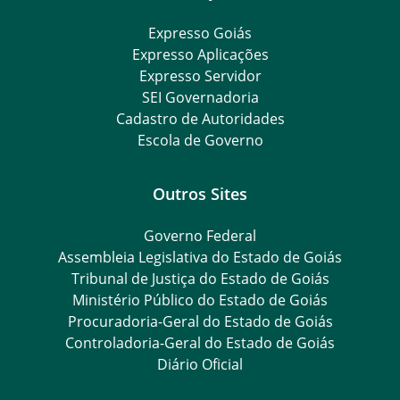
Expresso Goiás
Expresso Aplicações
Expresso Servidor
SEI Governadoria
Cadastro de Autoridades
Escola de Governo
Outros Sites
Governo Federal
Assembleia Legislativa do Estado de Goiás
Tribunal de Justiça do Estado de Goiás
Ministério Público do Estado de Goiás
Procuradoria-Geral do Estado de Goiás
Controladoria-Geral do Estado de Goiás
Diário Oficial