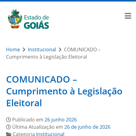
Home
Institucional
COMUNICADO –
Cumprimento à Legislação Eleitoral
COMUNICADO –
Cumprimento à Legislação
Eleitoral
Publicado em
26 junho 2026
Última Atualização em
26 de junho de 2026
Categoria
Institucional