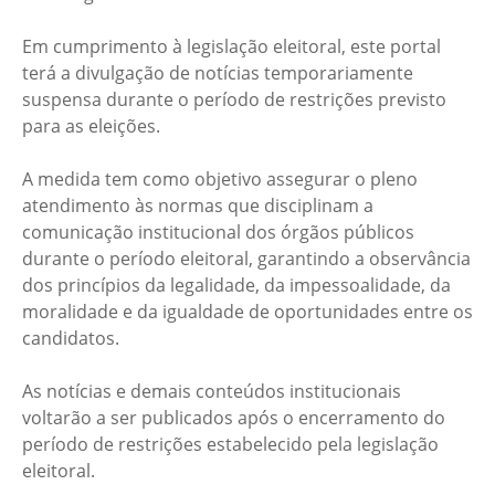
Em cumprimento à legislação eleitoral, este portal
terá a divulgação de notícias temporariamente
suspensa durante o período de restrições previsto
para as eleições.
A medida tem como objetivo assegurar o pleno
atendimento às normas que disciplinam a
comunicação institucional dos órgãos públicos
durante o período eleitoral, garantindo a observância
dos princípios da legalidade, da impessoalidade, da
moralidade e da igualdade de oportunidades entre os
candidatos.
As notícias e demais conteúdos institucionais
voltarão a ser publicados após o encerramento do
período de restrições estabelecido pela legislação
eleitoral.