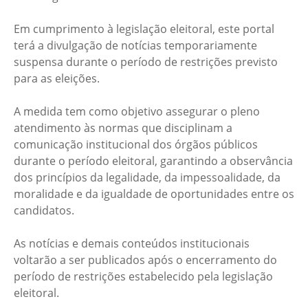
Em cumprimento à legislação eleitoral, este portal
terá a divulgação de notícias temporariamente
suspensa durante o período de restrições previsto
para as eleições.
A medida tem como objetivo assegurar o pleno
atendimento às normas que disciplinam a
comunicação institucional dos órgãos públicos
durante o período eleitoral, garantindo a observância
dos princípios da legalidade, da impessoalidade, da
moralidade e da igualdade de oportunidades entre os
candidatos.
As notícias e demais conteúdos institucionais
voltarão a ser publicados após o encerramento do
período de restrições estabelecido pela legislação
eleitoral.