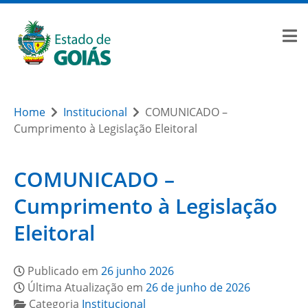
Home
Institucional
COMUNICADO –
Cumprimento à Legislação Eleitoral
COMUNICADO –
Cumprimento à Legislação
Eleitoral
Publicado em
26 junho 2026
Última Atualização em
26 de junho de 2026
Categoria
Institucional