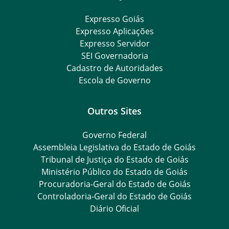
Expresso Goiás
Expresso Aplicações
Expresso Servidor
SEI Governadoria
Cadastro de Autoridades
Escola de Governo
Outros Sites
Governo Federal
Assembleia Legislativa do Estado de Goiás
Tribunal de Justiça do Estado de Goiás
Ministério Público do Estado de Goiás
Procuradoria-Geral do Estado de Goiás
Controladoria-Geral do Estado de Goiás
Diário Oficial