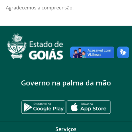
Agradecemos a compreensão.
Governo na palma da mão
Serviços