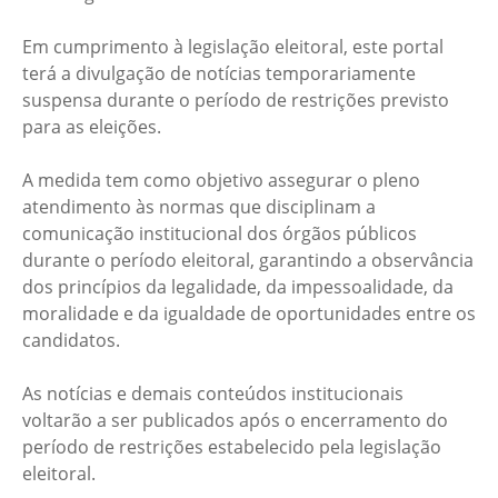
Em cumprimento à legislação eleitoral, este portal
terá a divulgação de notícias temporariamente
suspensa durante o período de restrições previsto
para as eleições.
A medida tem como objetivo assegurar o pleno
atendimento às normas que disciplinam a
comunicação institucional dos órgãos públicos
durante o período eleitoral, garantindo a observância
dos princípios da legalidade, da impessoalidade, da
moralidade e da igualdade de oportunidades entre os
candidatos.
As notícias e demais conteúdos institucionais
voltarão a ser publicados após o encerramento do
período de restrições estabelecido pela legislação
eleitoral.