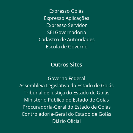
Expresso Goiás
Expresso Aplicações
Expresso Servidor
SEI Governadoria
Cadastro de Autoridades
Escola de Governo
Outros Sites
Governo Federal
Assembleia Legislativa do Estado de Goiás
Tribunal de Justiça do Estado de Goiás
Ministério Público do Estado de Goiás
Procuradoria-Geral do Estado de Goiás
Controladoria-Geral do Estado de Goiás
Diário Oficial