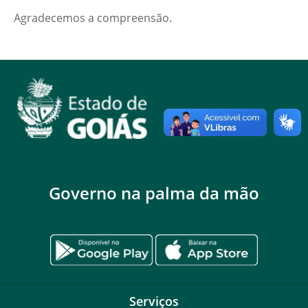
Agradecemos a compreensão.
Governo na palma da mão
Serviços