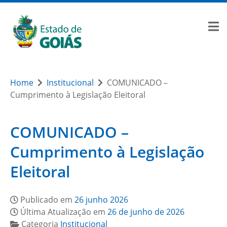
Home
Institucional
COMUNICADO –
Cumprimento à Legislação Eleitoral
COMUNICADO –
Cumprimento à Legislação
Eleitoral
Publicado em
26 junho 2026
Última Atualização em
26 de junho de 2026
Categoria
Institucional