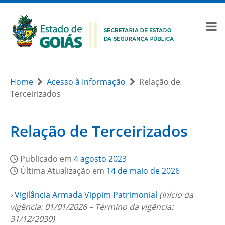
Home
Acesso à Informação
Relação de
Terceirizados
Relação de Terceirizados
Publicado em
4 agosto 2023
Última Atualização em
14 de maio de 2026
›
Vigilância Armada Vippim Patrimonial
(Início da
vigência: 01/01/2026 – Término da vigência:
31/12/2030)