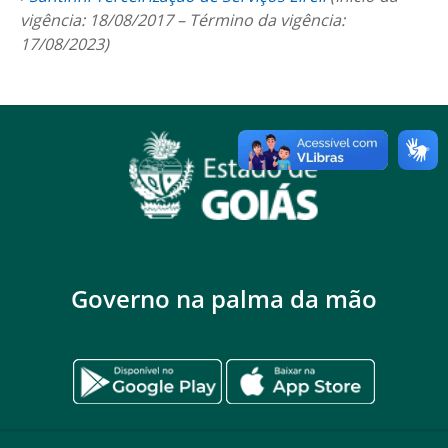
vigência: 18/08/2017 – Término da vigência:
17/08/2023)
Governo na palma da mão