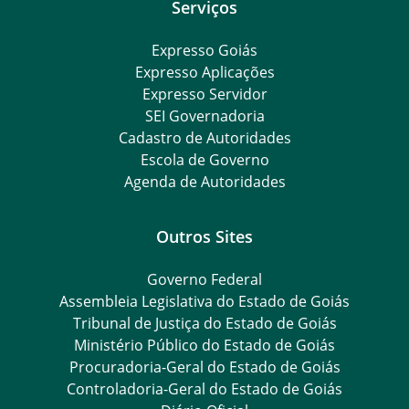
Serviços
Expresso Goiás
Expresso Aplicações
Expresso Servidor
SEI Governadoria
Cadastro de Autoridades
Escola de Governo
Agenda de Autoridades
Outros Sites
Governo Federal
Assembleia Legislativa do Estado de Goiás
Tribunal de Justiça do Estado de Goiás
Ministério Público do Estado de Goiás
Procuradoria-Geral do Estado de Goiás
Controladoria-Geral do Estado de Goiás