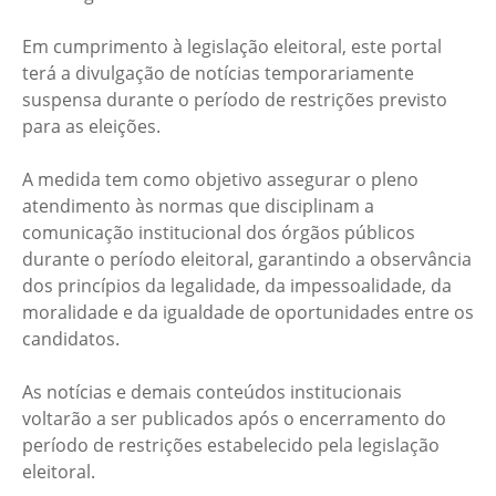
Em cumprimento à legislação eleitoral, este portal
terá a divulgação de notícias temporariamente
suspensa durante o período de restrições previsto
para as eleições.
A medida tem como objetivo assegurar o pleno
atendimento às normas que disciplinam a
comunicação institucional dos órgãos públicos
durante o período eleitoral, garantindo a observância
dos princípios da legalidade, da impessoalidade, da
moralidade e da igualdade de oportunidades entre os
candidatos.
As notícias e demais conteúdos institucionais
voltarão a ser publicados após o encerramento do
período de restrições estabelecido pela legislação
eleitoral.