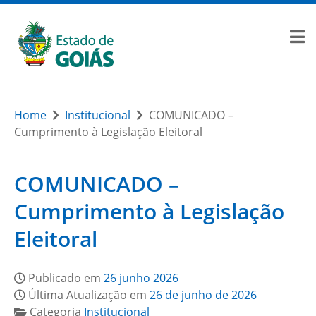
Home
Institucional
COMUNICADO –
Cumprimento à Legislação Eleitoral
COMUNICADO –
Cumprimento à Legislação
Eleitoral
Publicado em
26 junho 2026
Última Atualização em
26 de junho de 2026
Categoria
Institucional