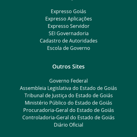
Expresso Goiás
Expresso Aplicações
Expresso Servidor
SEI Governadoria
Cadastro de Autoridades
Escola de Governo
Outros Sites
Governo Federal
Assembleia Legislativa do Estado de Goiás
Tribunal de Justiça do Estado de Goiás
Ministério Público do Estado de Goiás
Procuradoria-Geral do Estado de Goiás
Controladoria-Geral do Estado de Goiás
Diário Oficial