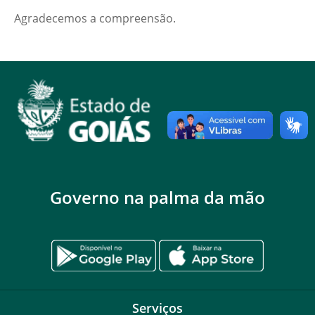
Agradecemos a compreensão.
Governo na palma da mão
Serviços