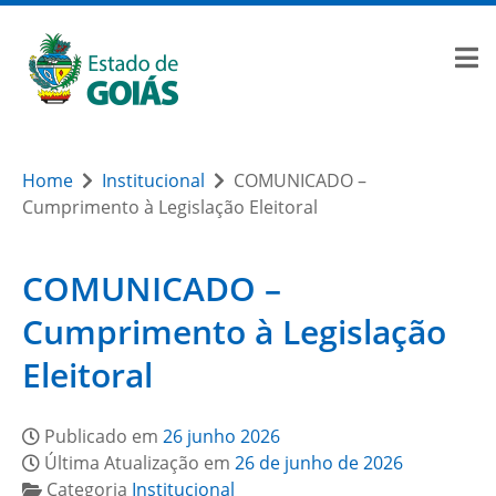
Home
Institucional
COMUNICADO –
Cumprimento à Legislação Eleitoral
COMUNICADO –
Cumprimento à Legislação
Eleitoral
Publicado em
26 junho 2026
Última Atualização em
26 de junho de 2026
Categoria
Institucional