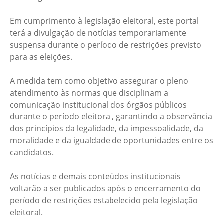
Em cumprimento à legislação eleitoral, este portal
terá a divulgação de notícias temporariamente
suspensa durante o período de restrições previsto
para as eleições.
A medida tem como objetivo assegurar o pleno
atendimento às normas que disciplinam a
comunicação institucional dos órgãos públicos
durante o período eleitoral, garantindo a observância
dos princípios da legalidade, da impessoalidade, da
moralidade e da igualdade de oportunidades entre os
candidatos.
As notícias e demais conteúdos institucionais
voltarão a ser publicados após o encerramento do
período de restrições estabelecido pela legislação
eleitoral.