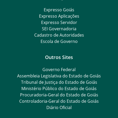
Expresso Goiás
Expresso Aplicações
Expresso Servidor
SEI Governadoria
Cadastro de Autoridades
Escola de Governo
Outros Sites
Governo Federal
Assembleia Legislativa do Estado de Goiás
Tribunal de Justiça do Estado de Goiás
Ministério Público do Estado de Goiás
Procuradoria-Geral do Estado de Goiás
Controladoria-Geral do Estado de Goiás
Diário Oficial