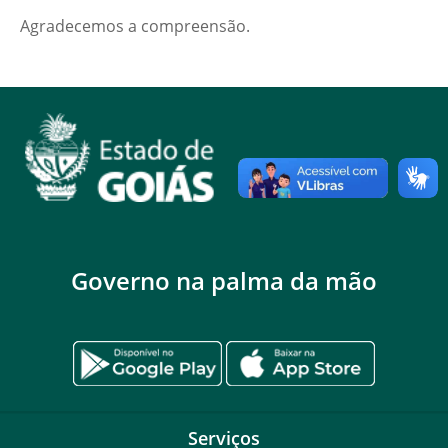
Agradecemos a compreensão.
Governo na palma da mão
Serviços