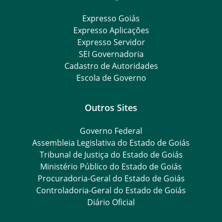
Expresso Goiás
Expresso Aplicações
Expresso Servidor
SEI Governadoria
Cadastro de Autoridades
Escola de Governo
Outros Sites
Governo Federal
Assembleia Legislativa do Estado de Goiás
Tribunal de Justiça do Estado de Goiás
Ministério Público do Estado de Goiás
Procuradoria-Geral do Estado de Goiás
Controladoria-Geral do Estado de Goiás
Diário Oficial