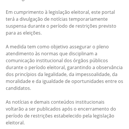
Em cumprimento à legislação eleitoral, este portal
terá a divulgação de notícias temporariamente
suspensa durante o período de restrições previsto
para as eleições.
A medida tem como objetivo assegurar o pleno
atendimento às normas que disciplinam a
comunicação institucional dos órgãos públicos
durante o período eleitoral, garantindo a observância
dos princípios da legalidade, da impessoalidade, da
moralidade e da igualdade de oportunidades entre os
candidatos.
As notícias e demais conteúdos institucionais
voltarão a ser publicados após o encerramento do
período de restrições estabelecido pela legislação
eleitoral.