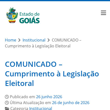
Home
Institucional
COMUNICADO –
Cumprimento à Legislação Eleitoral
COMUNICADO –
Cumprimento à Legislação
Eleitoral
Publicado em
26 junho 2026
Última Atualização em
26 de junho de 2026
Categoria
Institucional