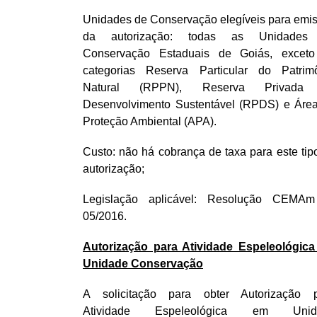
Unidades de Conservação elegíveis para emi
da autorização: todas as Unidades
Conservação Estaduais de Goiás, excet
categorias Reserva Particular do Patrim
Natural (RPPN), Reserva Privada
Desenvolvimento Sustentável (RPDS) e Áre
Proteção Ambiental (APA).
Custo: não há cobrança de taxa para este tip
autorização;
Legislação aplicável: Resolução CEMA
05/2016.
Autorização para Atividade Espeleológic
Unidade Conservação
A solicitação para obter Autorização 
Atividade Espeleológica em Unid