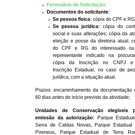
Formulário de Solicitação;
Documentos do solicitante:
Se pessoa física:
cópia do CPF e RG
Se pessoa jurídica:
cópia do cont
social e suas alterações; cópia da at
eleição e posse da diretoria atual; c
do CPF e RG do interessado ou
representante indicado na procura
cópia da Inscrição no CNPJ e
Inscrição Estadual, no caso de pe
jurídica, com a situação atual.
Prazos: encaminhamento da documentação
60 dias antes do início previsto da atividade;
Unidades de Conservação elegíveis p
emissão da autorização:
Parque Estadua
Serra de Caldas Novas, Parque Estadual
Pireneus, Parque Estadual de Terra Ro