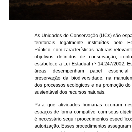
As Unidades de Conservação (UCs) são esp
territoriais legalmente instituídos pelo P
Público, com características naturais relevant
objetivos definidos de conservação, conf
estabelece a Lei Estadual nº 14.247/2002. E
áreas desempenham papel essencial
preservação da biodiversidade, na manute
dos processos ecológicos e na promoção do
sustentável dos recursos naturais.
Para que atividades humanas ocorram ne
espaços de forma compatível com seus objeti
é necessário seguir procedimentos específico
autorização. Esses procedimentos asseguram