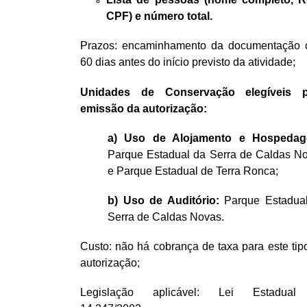
CPF) e número total.
Prazos: encaminhamento da documentação
60 dias antes do início previsto da atividade;
Unidades de Conservação elegíveis p
emissão da autorização:
a) Uso de Alojamento e Hospedag
Parque Estadual da Serra de Caldas N
e Parque Estadual de Terra Ronca;
b) Uso de Auditório:
Parque Estadua
Serra de Caldas Novas.
Custo: não há cobrança de taxa para este tip
autorização;
Legislação aplicável: Lei Estadual