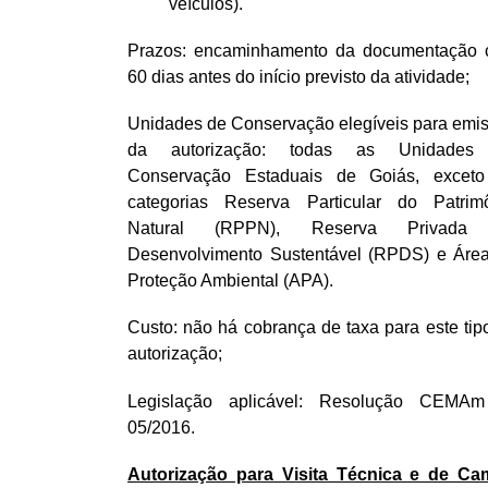
veículos).
Prazos: encaminhamento da documentação
60 dias antes do início previsto da atividade;
Unidades de Conservação elegíveis para emi
da autorização: todas as Unidades
Conservação Estaduais de Goiás, excet
categorias Reserva Particular do Patrim
Natural (RPPN), Reserva Privada
Desenvolvimento Sustentável (RPDS) e Áre
Proteção Ambiental (APA).
Custo: não há cobrança de taxa para este tip
autorização;
Legislação aplicável: Resolução CEMA
05/2016.
Autorização para Visita Técnica e de C