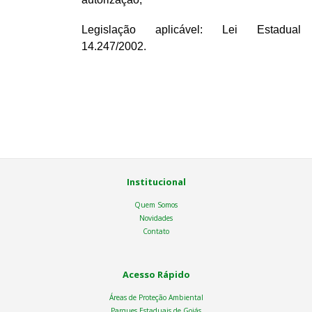
Legislação aplicável: Lei Estadual
14.247/2002.
Institucional
Quem Somos
Novidades
Contato
Acesso Rápido
Áreas de Proteção Ambiental
Parques Estaduais de Goiás