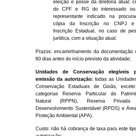
eleição e posse da diretoria atual; c
do CPF e RG do interessado ou
representante indicado na procura
cópia da Inscrição no CNPJ e
Inscrição Estadual, no caso de pe
jurídica, com a situação atual.
Prazos: encaminhamento da documentação
60 dias antes do início previsto da atividade;
Unidades de Conservação elegíveis p
emissão da autorização:
todas as Unidade
Conservação Estaduais de Goiás, excet
categorias Reserva Particular do Patrim
Natural (RPPN), Reserva Privada
Desenvolvimento Sustentável (RPDS) e Áre
Proteção Ambiental (APA).
Custo: não há cobrança de taxa para este tip
autorização;