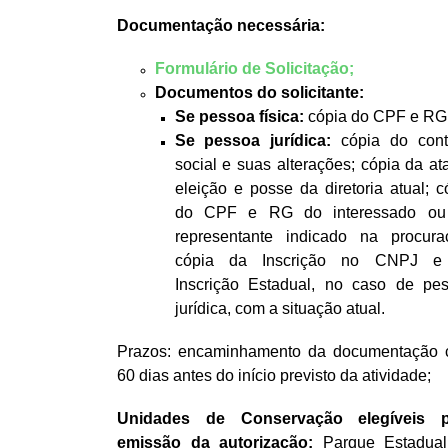
Documentação necessária:
Formulário de Solicitação;
Documentos do solicitante:
Se pessoa física:
cópia do CPF e RG
Se pessoa jurídica:
cópia do cont
social e suas alterações; cópia da at
eleição e posse da diretoria atual; c
do CPF e RG do interessado ou
representante indicado na procura
cópia da Inscrição no CNPJ e
Inscrição Estadual, no caso de pe
jurídica, com a situação atual.
Prazos: encaminhamento da documentação
60 dias antes do início previsto da atividade;
Unidades de Conservação elegíveis p
emissão da autorização:
Parque Estadua