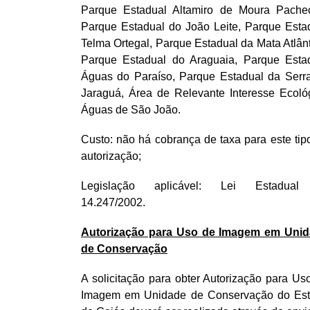
Parque Estadual Altamiro de Moura Pache
Parque Estadual do João Leite, Parque Esta
Telma Ortegal, Parque Estadual da Mata Atlânt
Parque Estadual do Araguaia, Parque Esta
Águas do Paraíso, Parque Estadual da Serr
Jaraguá, Área de Relevante Interesse Ecoló
Águas de São João.
Custo: não há cobrança de taxa para este tip
autorização;
Legislação aplicável: Lei Estadual
14.247/2002.
Autorização para Uso de Imagem em Uni
de Conservação
A solicitação para obter Autorização para Us
Imagem em Unidade de Conservação do Es