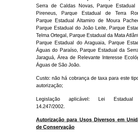
Serra de Caldas Novas, Parque Estadual
Pireneus, Parque Estadual de Terra Ro
Parque Estadual Altamiro de Moura Pache
Parque Estadual do João Leite, Parque Esta
Telma Ortegal, Parque Estadual da Mata Atlânt
Parque Estadual do Araguaia, Parque Esta
Águas do Paraíso, Parque Estadual da Serr
Jaraguá, Área de Relevante Interesse Ecoló
Águas de São João.
Custo: não há cobrança de taxa para este tip
autorização;
Legislação aplicável: Lei Estadual
14.247/2002.
Autorização para Usos Diversos em Uni
de Conservação