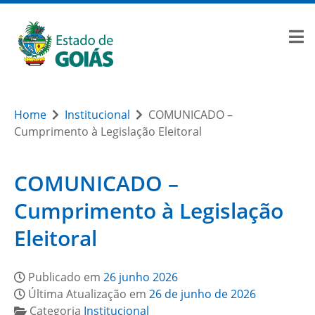
Home
Institucional
COMUNICADO –
Cumprimento à Legislação Eleitoral
COMUNICADO –
Cumprimento à Legislação
Eleitoral
Publicado em
26 junho 2026
Última Atualização em
26 de junho de 2026
Categoria
Institucional