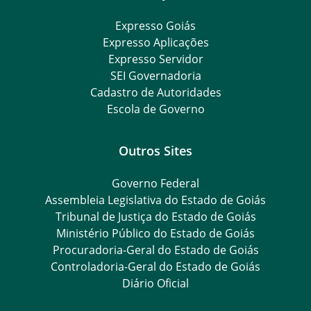
Expresso Goiás
Expresso Aplicações
Expresso Servidor
SEI Governadoria
Cadastro de Autoridades
Escola de Governo
Outros Sites
Governo Federal
Assembleia Legislativa do Estado de Goiás
Tribunal de Justiça do Estado de Goiás
Ministério Público do Estado de Goiás
Procuradoria-Geral do Estado de Goiás
Controladoria-Geral do Estado de Goiás
Diário Oficial