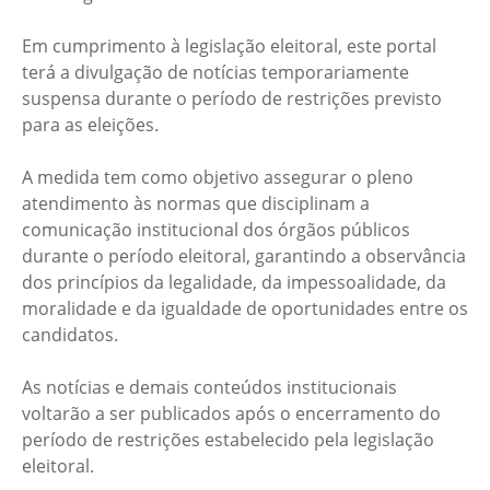
Em cumprimento à legislação eleitoral, este portal
terá a divulgação de notícias temporariamente
suspensa durante o período de restrições previsto
para as eleições.
A medida tem como objetivo assegurar o pleno
atendimento às normas que disciplinam a
comunicação institucional dos órgãos públicos
durante o período eleitoral, garantindo a observância
dos princípios da legalidade, da impessoalidade, da
moralidade e da igualdade de oportunidades entre os
candidatos.
As notícias e demais conteúdos institucionais
voltarão a ser publicados após o encerramento do
período de restrições estabelecido pela legislação
eleitoral.