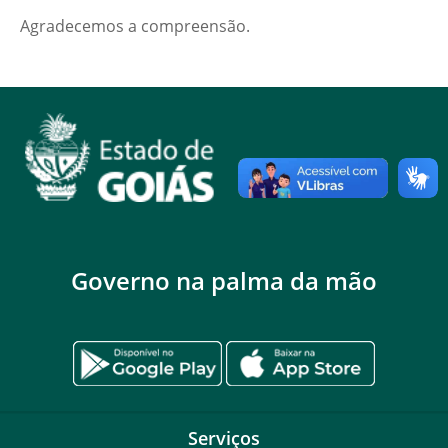
Agradecemos a compreensão.
Governo na palma da mão
Serviços